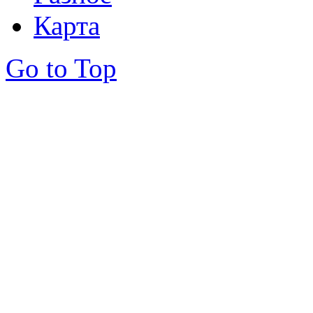
Карта
Go to Top