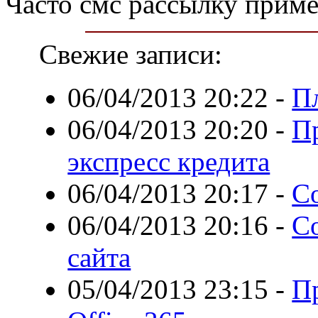
Часто смс рассылку приме
Свежие записи:
06/04/2013 20:22
-
П
06/04/2013 20:20
-
П
экспресс кредита
06/04/2013 20:17
-
С
06/04/2013 20:16
-
С
сайта
05/04/2013 23:15
-
П