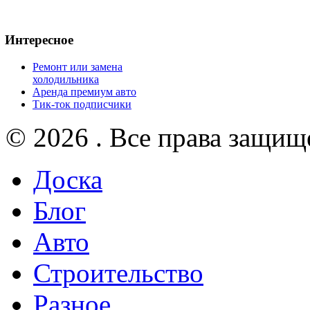
Интересное
Ремонт или замена
холодильника
Аренда премиум авто
Тик-ток подписчики
© 2026 . Все права защищ
Доска
Блог
Авто
Строительство
Разное