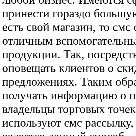
принести гораздо большую
есть свой магазин, то смс 
отличным вспомогательны
продукции. Так, посредс
оповещать клиентов о ски
предложениях. Таким обра
получать информацию о п
владельцы торговых точек
используют смс рассылку,