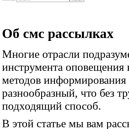
Об смс рассылках
Многие отрасли подразум
инструмента оповещения 
методов информирования 
разнообразный, что без т
подходящий способ.
В этой статье мы вам расс