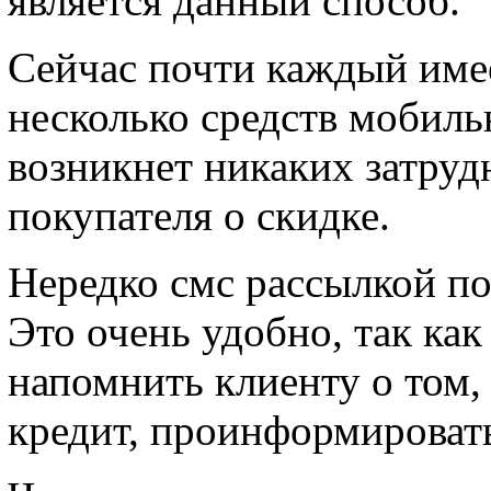
является данный способ.
Сейчас почти каждый имее
несколько средств мобиль
возникнет никаких затруд
покупателя о скидке.
Нередко смс рассылкой по
Это очень удобно, так ка
напомнить клиенту о том,
кредит, проинформировать