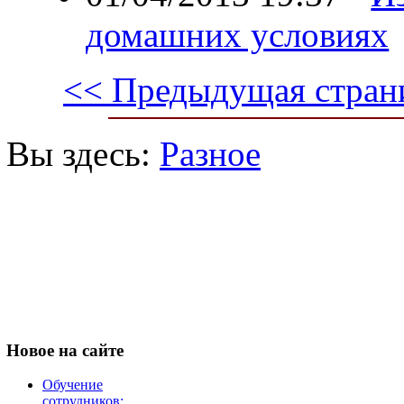
домашних условиях
<< Предыдущая стран
Вы здесь:
Разное
Новое
на сайте
Обучение
сотрудников: