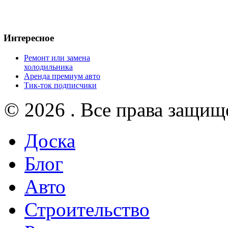
Интересное
Ремонт или замена
холодильника
Аренда премиум авто
Тик-ток подписчики
© 2026 . Все права защищ
Доска
Блог
Авто
Строительство