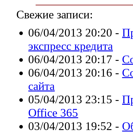
Свежие записи:
06/04/2013 20:20
-
П
экспресс кредита
06/04/2013 20:17
-
С
06/04/2013 20:16
-
С
сайта
05/04/2013 23:15
-
П
Office 365
03/04/2013 19:52
-
О