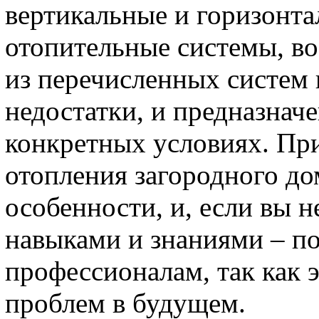
вертикальные и горизонт
отопительные системы, во
из перечисленных систем 
недостатки, и предназначе
конкретных условиях. Пр
отопления загородного до
особенности, и, если вы 
навыками и знаниями – п
профессионалам, так как 
проблем в будущем.