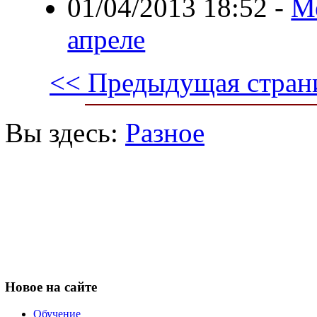
01/04/2013 18:52
-
М
апреле
<< Предыдущая стран
Вы здесь:
Разное
Новое
на сайте
Обучение