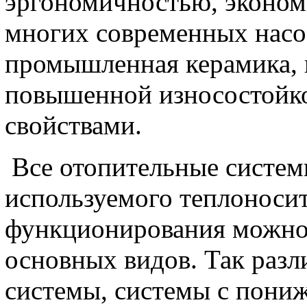
эргономичностью, эконом
многих современных насо
промышленная керамика, 
повышенной износостойк
свойствами.
Все отопительные системы
используемого теплоноси
функционирования можно 
основных видов. Так разл
системы, системы с пони