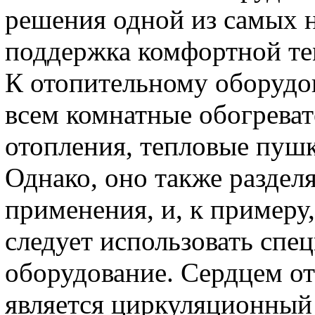
решения одной из самых 
поддержка комфортной т
К отопительному оборудо
всем комнатные обогрева
отопления, тепловые пушк
Однако, оно также разделя
применения, и, к примеру,
следует использовать спе
оборудование. Сердцем от
является циркуляционный 