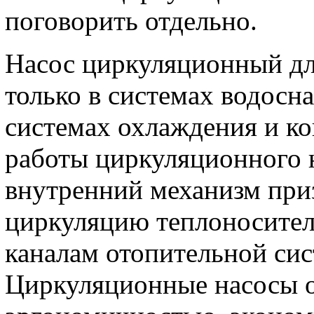
поговорить отдельно.
Насос циркуляционный дл
только в системах водосна
системах охлаждения и к
работы циркуляционного н
внутренний механизм при
циркуляцию теплоносител
каналам отопительной си
Циркуляционные насосы о