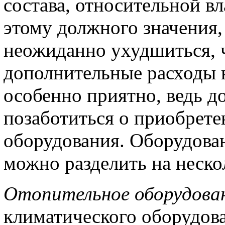
состава, относительной в
этому должного значения,
неожиданно ухудшиться, ч
дополнительные расходы на
особенно приятно, ведь д
позаботиться о приобрете
оборудования. Оборудова
можно разделить на неско
Отопительное оборудова
климатического оборудова