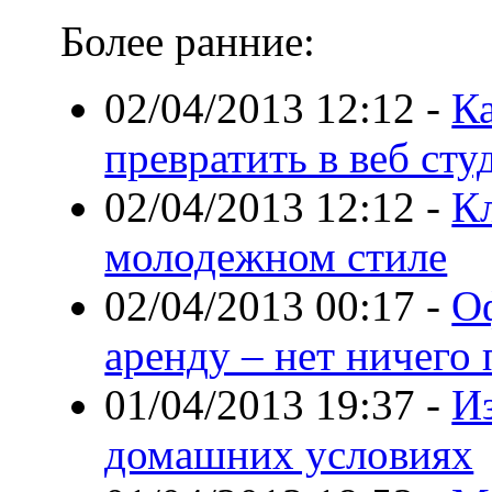
Более ранние:
02/04/2013 12:12
-
К
превратить в веб ст
02/04/2013 12:12
-
К
молодежном стиле
02/04/2013 00:17
-
О
аренду – нет ничего
01/04/2013 19:37
-
Из
домашних условиях