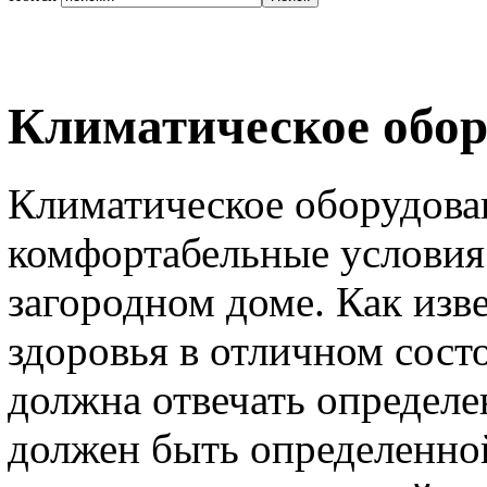
Климатическое обор
Климатическое оборудова
комфортабельные условия 
загородном доме. Как изв
здоровья в отличном сост
должна отвечать определе
должен быть определенно