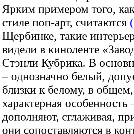
Ярким примером того, как
стиле поп-арт, считаются
Щербинке, такие интерье
видели в киноленте «Заво
Стэнли Кубрика. В основн
– однозначно белый, допу
близки к белому, в общем,
характерная особенность –
дополняют, сглаживая, при
они сопоставляются в кон