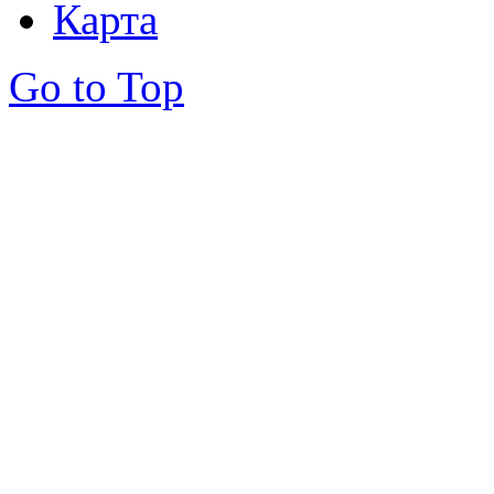
Карта
Go to Top