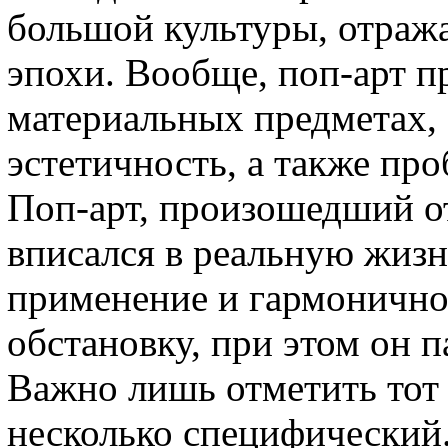
большой культуры, отраж
эпохи. Вообще, поп-арт п
материальных предметах,
эстетичность, а также пр
Поп-арт, произошедший от
вписался в реальную жизн
применение и гармонично
обстановку, при этом он п
Важно лишь отметить тот ф
несколько специфический