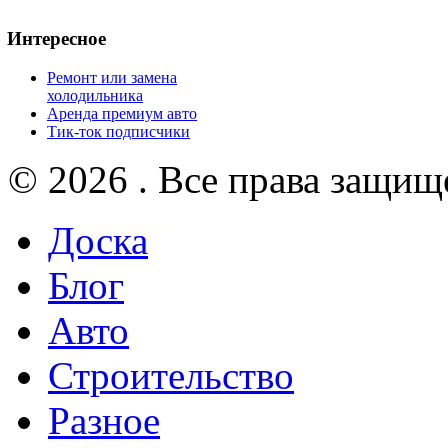
Интересное
Ремонт или замена
холодильника
Аренда премиум авто
Тик-ток подписчики
© 2026 . Все права защищ
Доска
Блог
Авто
Строительство
Разное