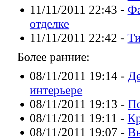
11/11/2011 22:43
-
Фа
отделке
11/11/2011 22:42
-
Ти
Более ранние:
08/11/2011 19:14
-
Де
интерьере
08/11/2011 19:13
-
По
08/11/2011 19:11
-
Кр
08/11/2011 19:07
-
Вы