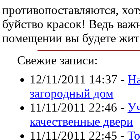
противопоставляются, хотя
буйство красок! Ведь важн
помещении вы будете жит
Свежие записи:
12/11/2011 14:37
-
На
загородный дом
11/11/2011 22:46
-
Уч
качественные двери
11/11/2011 22:45
-
То