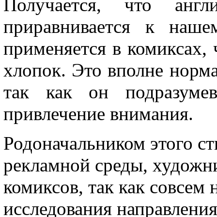
Получается, что англ
приравнивается к наше
применяется в комиксах, 
хлопок. Это вполне норма
так как он подразумев
привлечение внимания.
Родоначальником этого ст
рекламной среды, художн
комиксов, так как совсем 
исследования направления