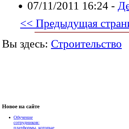
07/11/2011 16:24
-
Де
<< Предыдущая стран
Вы здесь:
Строительство
Новое
на сайте
Обучение
сотрудников:
платформы, которые