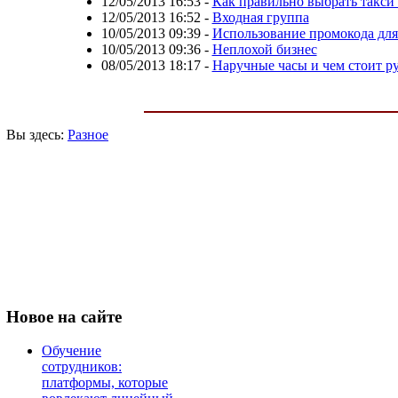
12/05/2013 16:53
-
Как правильно выбрать такси
12/05/2013 16:52
-
Входная группа
10/05/2013 09:39
-
Использование промокода для
10/05/2013 09:36
-
Неплохой бизнес
08/05/2013 18:17
-
Наручные часы и чем стоит р
Вы здесь:
Разное
Новое
на сайте
Обучение
сотрудников:
платформы, которые