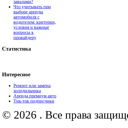
завалами?
Что учитывать при
выборе аренды
автомобиля с
водителем: критерии,
условия и важные
вопросы к
провайдеру
Статистика
Интересное
Ремонт или замена
холодильника
Аренда премиум авто
Тик-ток подписчики
© 2026 . Все права защищ