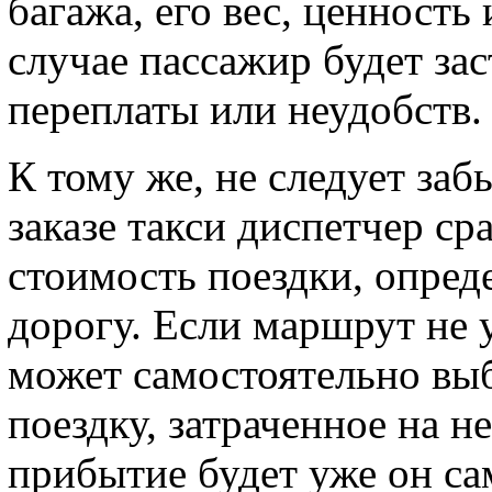
багажа, его вес, ценность
случае пассажир будет за
переплаты или неудобств.
К тому же, не следует заб
заказе такси диспетчер с
стоимость поездки, опред
дорогу. Если маршрут не у
может самостоятельно выб
поездку, затраченное на н
прибытие будет уже он сам