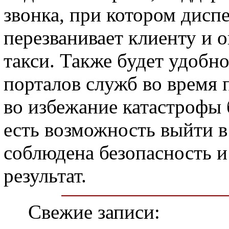
звонка, при котором дисп
перезванивает клиенту и о
такси. Также будет удобн
порталов служб во время 
во избежание катастрофы 
есть возможность выйти в
соблюдена безопасность 
результат.
Свежие записи: