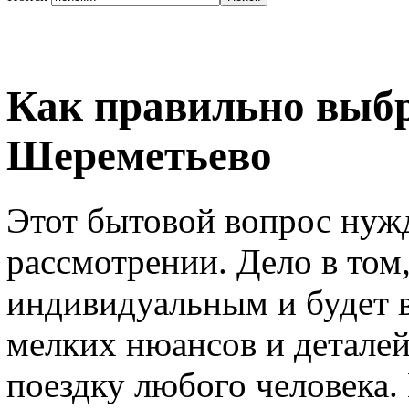
Как правильно выбр
Шереметьево
Этот бытовой вопрос нуж
рассмотрении. Дело в том,
индивидуальным и будет 
мелких нюансов и детале
поездку любого человека. 