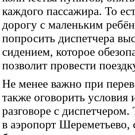
каждого пассажира. То ест
дорогу с маленьким ребён
попросить диспетчера выс
сидением, которое обезопа
позволит провести поездк
Не менее важно при перев
также оговорить условия 
разговоре с диспетчером.
в аэропорт Шереметьево, 