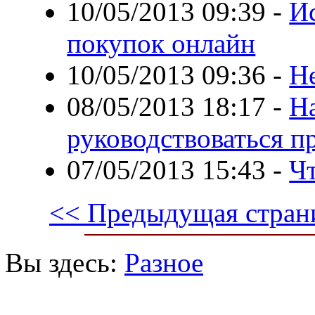
10/05/2013 09:39
-
И
покупок онлайн
10/05/2013 09:36
-
Н
08/05/2013 18:17
-
Н
руководствоваться п
07/05/2013 15:43
-
Чт
<< Предыдущая стран
Вы здесь:
Разное