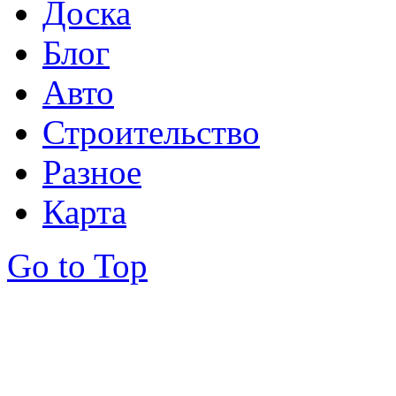
Доска
Блог
Авто
Строительство
Разное
Карта
Go to Top