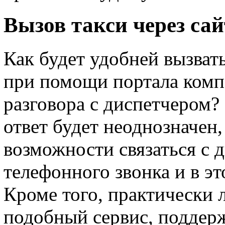
Вызов такси через са
Как будет удобней вызвать
при помощи портала комп
разговора с диспетчером?
ответ будет неоднозначен,
возможности связаться с 
телефонного звонка и в эт
Кроме того, практически
подобный сервис, поддерж