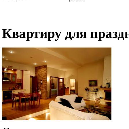
Квартиру для празд