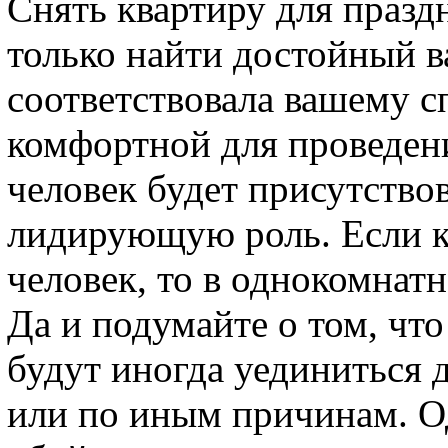
Снять квартиру для празд
только найти достойный в
соответствовала вашему с
комфортной для проведен
человек будет присутствов
лидирующую роль. Если ко
человек, то в однокомнатн
Да и подумайте о том, чт
будут иногда уединиться 
или по иным причинам. О