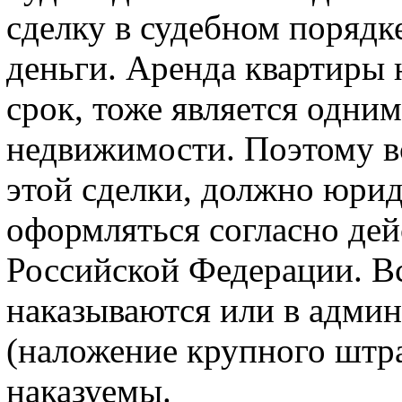
сделку в судебном порядк
деньги. Аренда квартиры 
срок, тоже является одним
недвижимости. Поэтому в
этой сделки, должно юри
оформляться согласно де
Российской Федерации. В
наказываются или в адми
(наложение крупного штр
наказуемы.