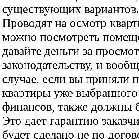
существующих вариантов.
Проводят на осмотр кварт
можно посмотреть помеще
давайте деньги за просмо
законодательству, и вообщ
случае, если вы приняли 
квартиры уже выбранного 
финансов, также должны 
Это дает гарантию заказчи
будет сделано не по дого