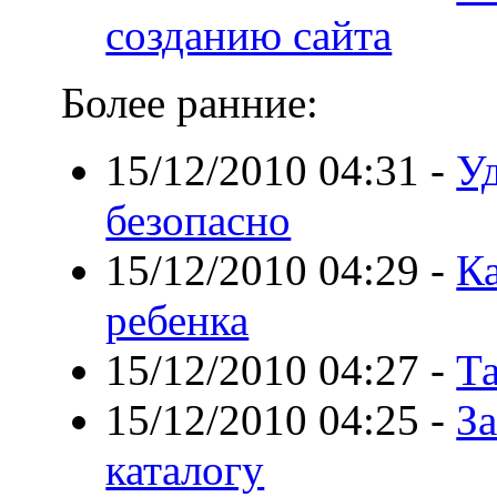
созданию сайта
Более ранние:
15/12/2010 04:31
-
У
безопасно
15/12/2010 04:29
-
Ка
ребенка
15/12/2010 04:27
-
Т
15/12/2010 04:25
-
За
каталогу