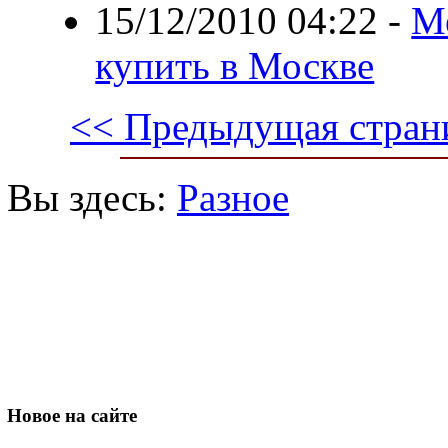
15/12/2010 04:22
-
М
купить в Москве
<< Предыдущая стран
Вы здесь:
Разное
Новое
на сайте