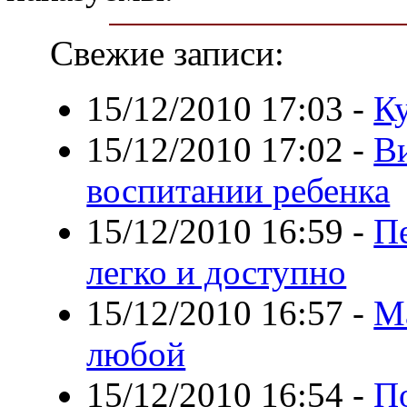
Свежие записи:
15/12/2010 17:03
-
К
15/12/2010 17:02
-
В
воспитании ребенка
15/12/2010 16:59
-
Пе
легко и доступно
15/12/2010 16:57
-
М
любой
15/12/2010 16:54
-
По