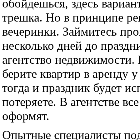
обойдешься, здесь вариан
трешка. Но в принципе ре
вечеринки. Займитесь про
несколько дней до праздн
агентство недвижимости. 
берите квартир в аренду 
тогда и праздник будет ис
потеряете. В агентстве вс
оформят.
Опытные специалисты под