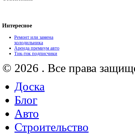
Интересное
Ремонт или замена
холодильника
Аренда премиум авто
Тик-ток подписчики
© 2026 . Все права защищ
Доска
Блог
Авто
Строительство