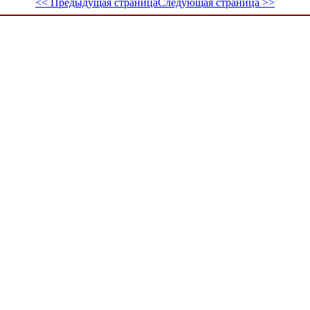
<< Предыдущая страница
Следующая страница >>