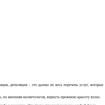
ия, депиляция – это далеко не весь перечень услуг, которые
о, по мнениям косметологов, вернуть прежнюю красоту волос.