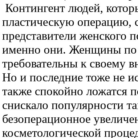
Контингент людей, которы
пластическую операцию, 
представители женского по
именно они. Женщины по 
требовательны к своему 
Но и последние тоже не и
также спокойно ложатся п
снискало популярности та
безоперационное увеличе
косметологической процед