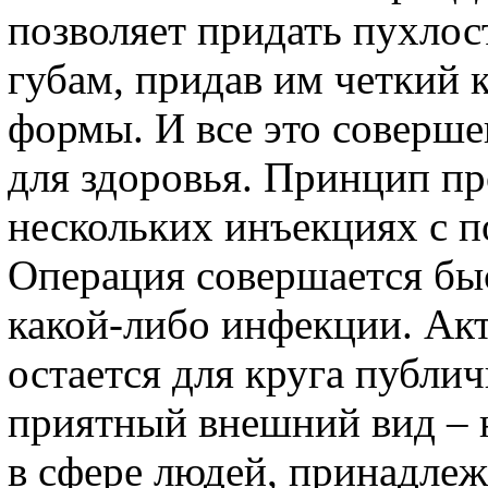
позволяет придать пухло
губам, придав им четкий 
формы. И все это соверше
для здоровья. Принцип пр
нескольких инъекциях с 
Операция совершается быс
какой-либо инфекции. Ак
остается для круга публ
приятный внешний вид – 
в сфере людей, принадле