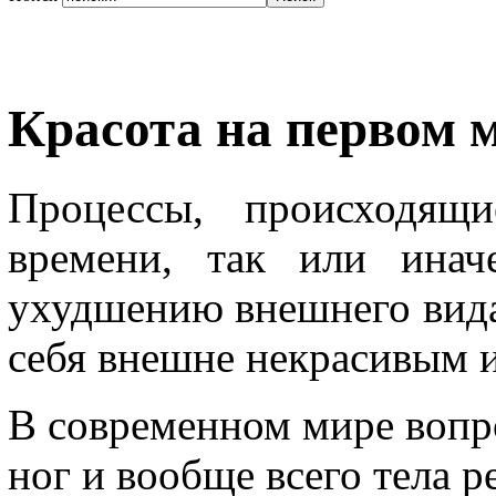
Красота на первом 
Процессы, происходящ
времени, так или инач
ухудшению внешнего вида.
себя внешне некрасивым и
В современном мире вопро
ног и вообще всего тела р