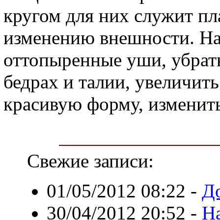
кругом для них служит пл
изменению внешности. На
оттопыренные уши, убрат
бедрах и талии, увеличить
красивую форму, изменить
Свежие записи:
01/05/2012 08:22
-
Д
30/04/2012 20:52
-
Н