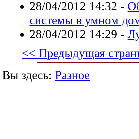
28/04/2012 14:32
-
О
системы в умном до
28/04/2012 14:29
-
Л
<< Предыдущая стран
Вы здесь:
Разное