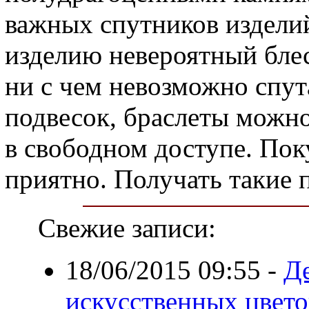
важных спутников изделий
изделию невероятный блес
ни с чем невозможно спут
подвесок, браслеты можно
в свободном доступе. Пок
приятно. Получать такие 
Свежие записи:
18/06/2015 09:55
-
Д
искусственных цвет