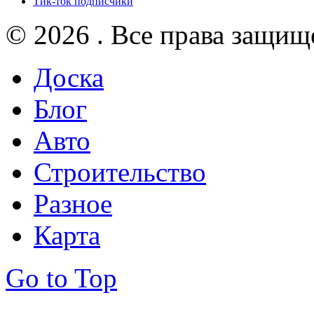
Тик-ток подписчики
© 2026 . Все права защищ
Доска
Блог
Авто
Строительство
Разное
Карта
Go to Top