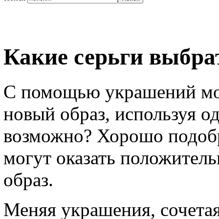
Какие серьги выбра
С помощью украшений мо
новый образ, используя од
возможно? Хорошо подобр
могут оказать положитель
образ.
Меняя украшения, сочета