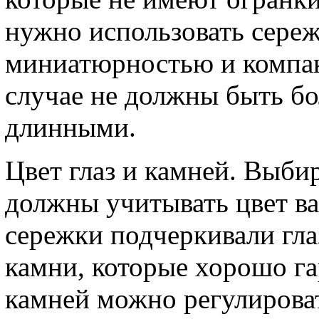
нужно использовать сереж
миниатюрностью и компак
случае не должны быть бо
длинными.
Цвет глаз и камней. Выби
должны учитывать цвет ва
сережки подчеркивали гла
камни, которые хорошо га
камней можно регулироват