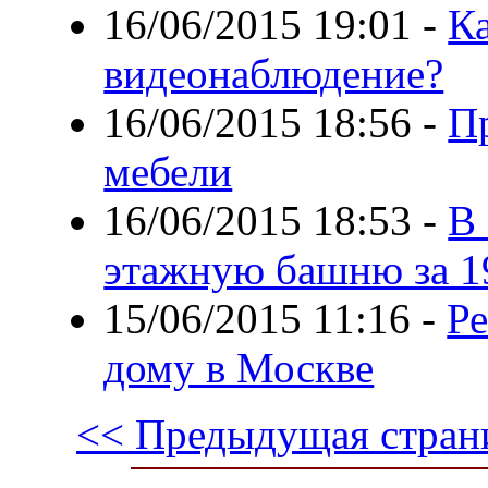
16/06/2015 19:01
-
К
видеонаблюдение?
16/06/2015 18:56
-
П
мебели
16/06/2015 18:53
-
В 
этажную башню за 1
15/06/2015 11:16
-
Ре
дому в Москве
<< Предыдущая стран