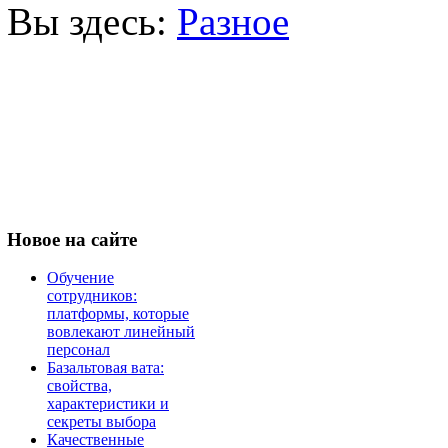
Вы здесь:
Разное
Новое
на сайте
Обучение
сотрудников:
платформы, которые
вовлекают линейный
персонал
Базальтовая вата:
свойства,
характеристики и
секреты выбора
Качественные