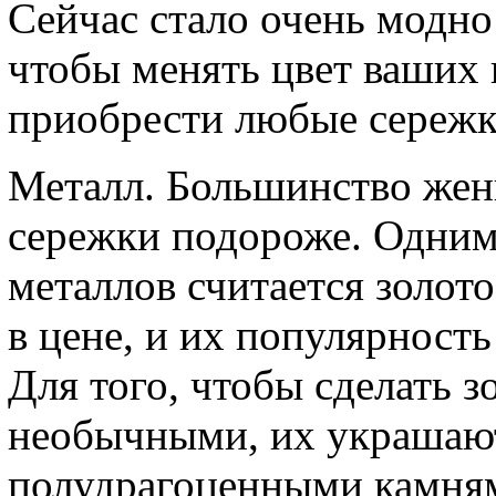
Сейчас стало очень модно
чтобы менять цвет ваших 
приобрести любые сережк
Металл. Большинство жен
сережки подороже. Одним
металлов считается золото
в цене, и их популярность
Для того, чтобы сделать з
необычными, их украшаю
полудрагоценными камням