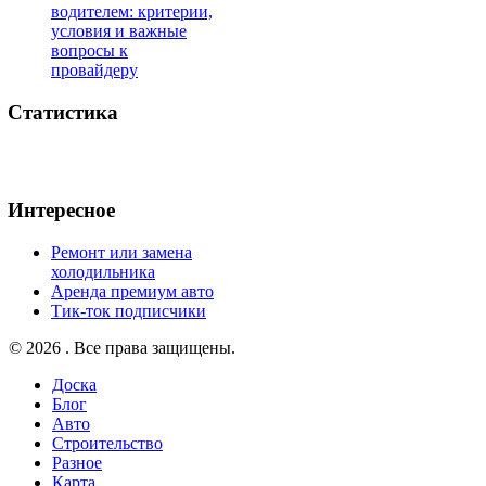
водителем: критерии,
условия и важные
вопросы к
провайдеру
Статистика
Интересное
Ремонт или замена
холодильника
Аренда премиум авто
Тик-ток подписчики
© 2026 . Все права защищены.
Доска
Блог
Авто
Строительство
Разное
Карта