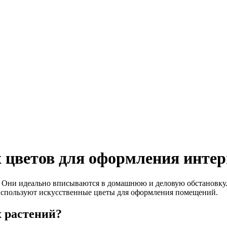
 цветов для оформления интер
. Они идеально вписываются в домашнюю и деловую обстановку
используют искусственные цветы для оформления помещений.
 растений?