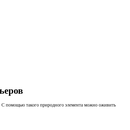
ьеров
. С помощью такого природного элемента можно оживить