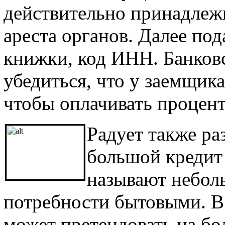
действительно принадлежи
ареста органов. Далее под
книжки, код ИНН. Банков
убедиться, что у заемщик
чтобы оплачивать процент
Радует также раз
большой кредит 
называют небол
потребности бытовыми. В 
может претендовать на бо