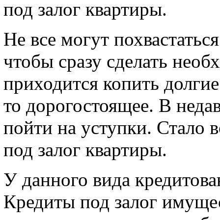
под залог квартиры.
Не все могут похвастатьс
чтобы сразу сделать необ
приходится копить долгие
то дорогостоящее. В нед
пойти на уступки. Стало
под залог квартиры.
У данного вида кредитова
Кредиты под залог имуще