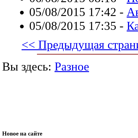
05/08/2015 17:42
-
А
05/08/2015 17:35
-
Ка
<< Предыдущая стран
Вы здесь:
Разное
Новое
на сайте