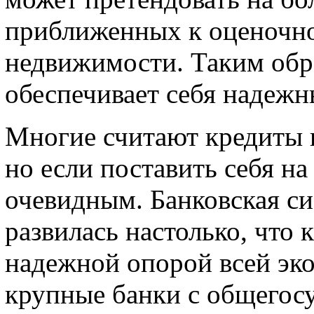
приближенных к оценочно
недвижимости. Таким обра
обеспечивает себя надеж
Многие считают кредиты 
но если поставить себя на
очевидным. Банковская си
развилась настолько, что 
надежной опорой всей эк
крупные банки с общегос