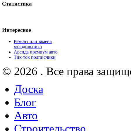
Статистика
Интересное
Ремонт или замена
холодильника
Аренда премиум авто
Тик-ток подписчики
© 2026 . Все права защищ
Доска
Блог
Авто
Строительство