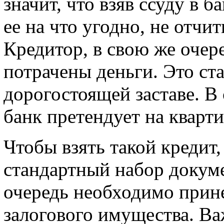
значит, что взяв ссуду в 
ее на что угодно, не отчи
Кредитор, в свою же очере
потрачены деньги. Это ст
дорогостоящей заставе. В
банк претендует на кварти
Чтобы взять такой кредит
стандартный набор докуме
очередь необходимо прин
залогового имущества. Ва