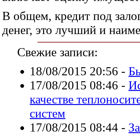
В общем, кредит под зало
денег, это лучший и наим
Свежие записи:
18/08/2015 20:56
-
Бы
17/08/2015 08:46
-
И
качестве теплоносит
систем
17/08/2015 08:44
-
З