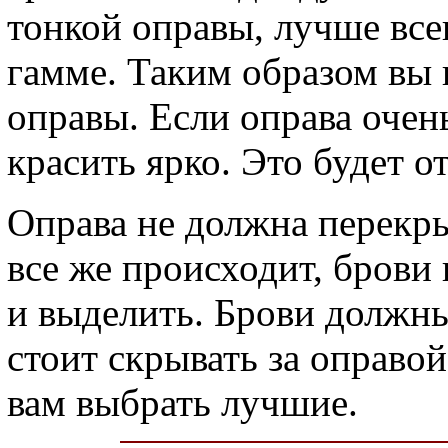
тонкой оправы, лучше всег
гамме. Таким образом вы
оправы. Если оправа очень 
красить ярко. Это будет 
Оправа не должна перекры
все же происходит, бров
и выделить. Брови должны
стоит скрывать за оправо
вам выбрать лучшие.