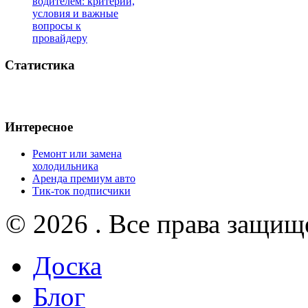
водителем: критерии,
условия и важные
вопросы к
провайдеру
Статистика
Интересное
Ремонт или замена
холодильника
Аренда премиум авто
Тик-ток подписчики
© 2026 . Все права защищ
Доска
Блог