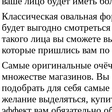
ваше лицо будет иметь бо
Классическая овальная фо
будет выгодно смотреться
такого лица вы сможете в
которые пришлись вам по
Самые оригинальные очёч
множестве магазинов. Вы 
подобрать для себя самые
желание выделяться, купи
эффект вам обязательно о