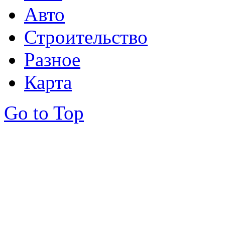
Авто
Строительство
Разное
Карта
Go to Top