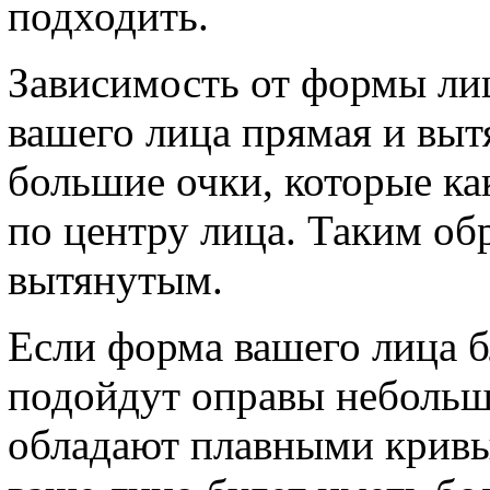
подходить.
Зависимость от формы ли
вашего лица прямая и выт
большие очки, которые к
по центру лица. Таким об
вытянутым.
Если форма вашего лица б
подойдут оправы небольш
обладают плавными кривы