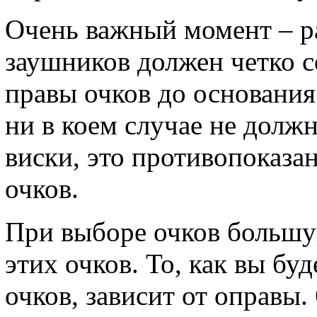
Очень важный момент – р
заушников должен четко с
правы очков до основани
ни в коем случае не долж
виски, это противопоказа
очков.
При выборе очков большу
этих очков. То, как вы бу
очков, зависит от оправы.