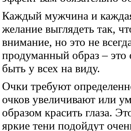
Каждый мужчина и кажда
желание выглядеть так, ч
внимание, но это не всегд
продуманный образ – это 
быть у всех на виду.
Очки требуют определенно
очков увеличивают или у
образом красить глаза. Э
яркие тени подойдут оче