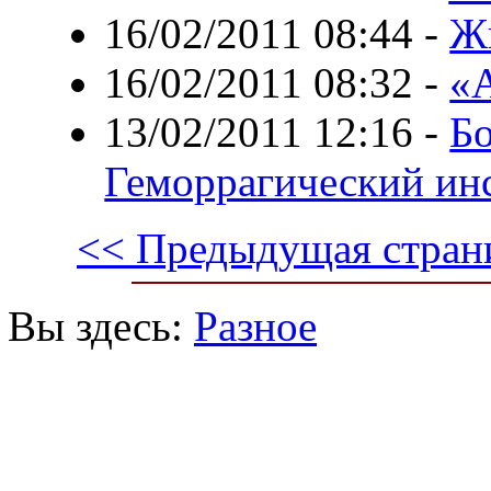
16/02/2011 08:44
-
Жи
16/02/2011 08:32
-
«А
13/02/2011 12:16
-
Бо
Геморрагический инс
<< Предыдущая стран
Вы здесь:
Разное