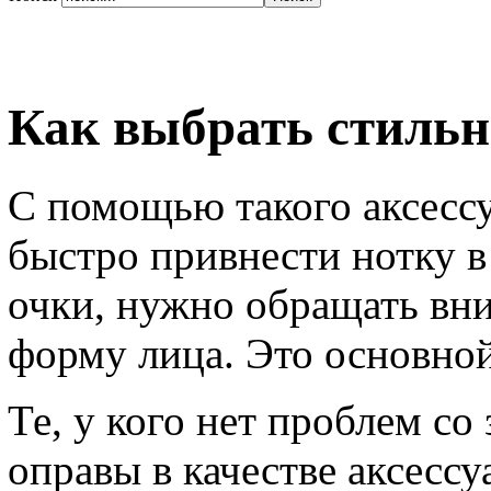
Как выбрать стиль
С помощью такого аксессу
быстро привнести нотку в
очки, нужно обращать вн
форму лица. Это основной
Те, у кого нет проблем с
оправы в качестве аксессу