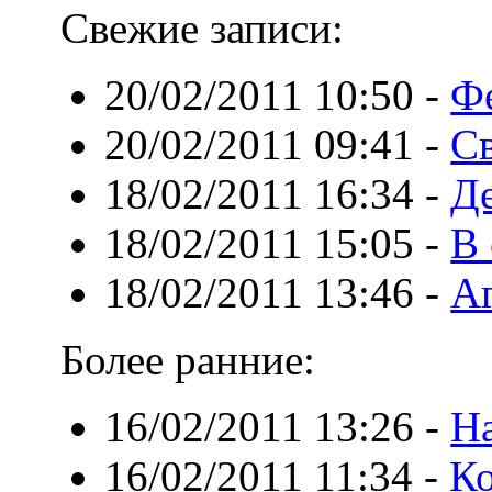
Свежие записи:
20/02/2011 10:50
-
Ф
20/02/2011 09:41
-
Св
18/02/2011 16:34
-
Де
18/02/2011 15:05
-
В 
18/02/2011 13:46
-
Аг
Более ранние:
16/02/2011 13:26
-
На
16/02/2011 11:34
-
Ко