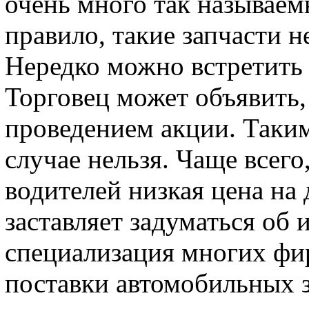
очень много так называем
правило, такие запчасти 
Нередко можно встретить 
Торговец может объявить, 
проведением акции. Таким
случае нельзя. Чаще всего
водителей низкая цена на 
заставляет задуматься об 
специализация многих ф
поставки автомобильных з