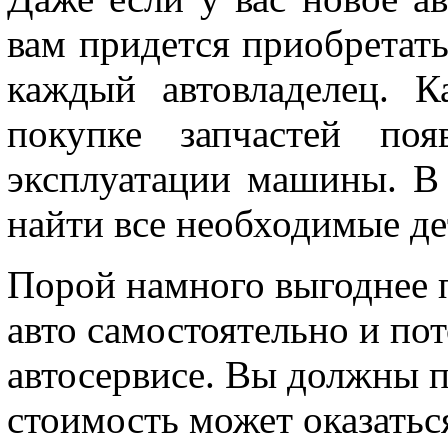
вам придется приобретать
каждый автовладелец. К
покупке запчастей поя
эксплуатации машины. В 
найти все необходимые де
Порой намного выгоднее п
авто самостоятельно и по
автосервисе. Вы должны п
стоимость может оказатьс