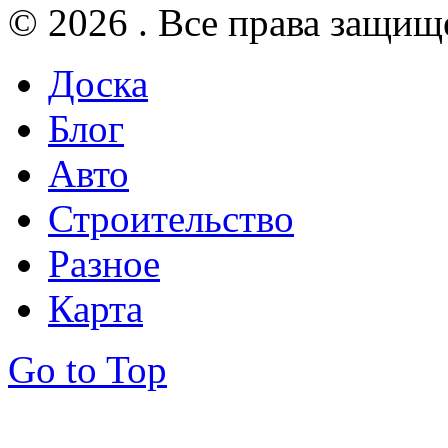
© 2026 . Все права защищ
Доска
Блог
Авто
Строительство
Разное
Карта
Go to Top