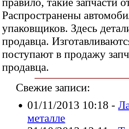
правило, такие запчасти 
Распространены автомоби
упаковщиков. Здесь детал
продавца. Изготавливаются
поступают в продажу запч
продавца.
Свежие записи:
01/11/2013 10:18
-
Ла
металле