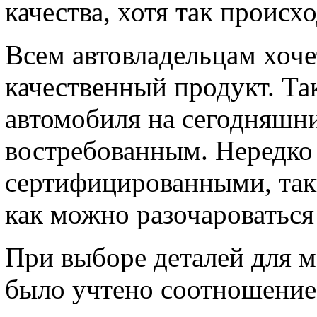
качества, хотя так происхо
Всем автовладельцам хоче
качественный продукт. Так
автомобиля на сегодняшни
востребованным. Нередко 
сертифицированными, таки
как можно разочароваться 
При выборе деталей для 
было учтено соотношение 