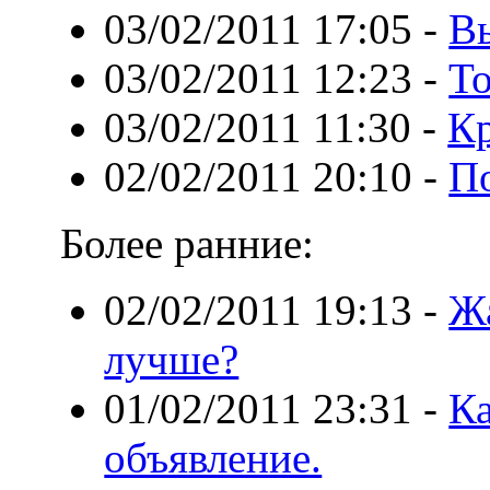
03/02/2011 17:05
-
В
03/02/2011 12:23
-
То
03/02/2011 11:30
-
Кр
02/02/2011 20:10
-
По
Более ранние:
02/02/2011 19:13
-
Ж
лучше?
01/02/2011 23:31
-
Ка
объявление.