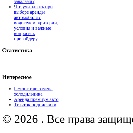
завалами?
Что учитывать при
выборе аренды
автомобиля с
водителем: критерии,
условия и важные
вопросы к
провайдеру
Статистика
Интересное
Ремонт или замена
холодильника
Аренда премиум авто
Тик-ток подписчики
© 2026 . Все права защищ