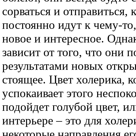
сорваться и отправиться, 
постоянно идут к чему-то,
новое и интересное. Одна
зависит от того, что они 
результатами новых откры
стоящее. Цвет холерика, к
успокаивает этого неспок
подойдет голубой цвет, ил
интерьере – это для холер
некоторые направления его