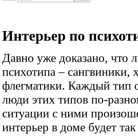
Интерьер по психот
Давно уже доказано, что 
психотипа – сангвиники, 
флегматики. Каждый тип о
люди этих типов по-разно
ситуации с ними произоше
интерьер в доме будет так