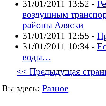
31/01/2011 13:52
-
Ре
воздушным транспор
районы Аляски
31/01/2011 12:55
-
П
31/01/2011 10:34
-
Ес
воды…
<< Предыдущая стран
Вы здесь:
Разное