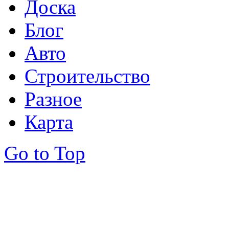
Доска
Блог
Авто
Строительство
Разное
Карта
Go to Top