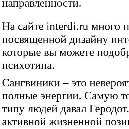
направленности.
На сайте interdi.ru мног
посвященной дизайну инт
которые вы можете подобр
психотипа.
Сангвиники – это неверо
полные энергии. Самую т
типу людей давал Геродот
активной жизненной позиц