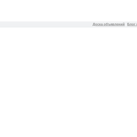
Доска объявлений
Блог 