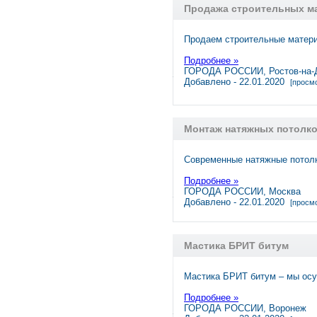
Продажа строительных ма
Продаем строительные матери
Подробнее »
ГОРОДА РОССИИ, Ростов-на-
Добавлено - 22.01.2020
[просмо
Монтаж натяжных потолко
Современные натяжные потолк
Подробнее »
ГОРОДА РОССИИ, Москва
Добавлено - 22.01.2020
[просмо
Мастика БРИТ битум
Мастика БРИТ битум – мы ос
Подробнее »
ГОРОДА РОССИИ, Воронеж