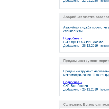
Добавлено - 22.01.2020
[просмо
Аварийная чистка засоро
Аварийная служба прочистки 
специалисты. …
Подробнее »
ГОРОДА РОССИИ, Москва
Добавлено - 26.12.2019
[просмо
Продам инструмент мери
Продам инструмент меритель
микрометрические, Штангенци
Подробнее »
СНГ, Вся Россия
Добавлено - 25.12.2019
[просмо
Сантехник. Вызов сантехн