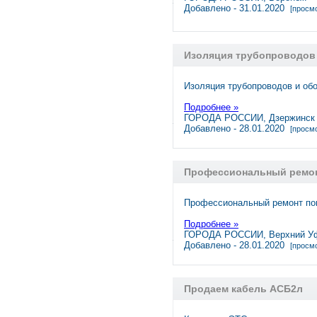
Добавлено - 31.01.2020
[просмо
Изоляция трубопроводов
Изоляция трубопроводов и о
Подробнее »
ГОРОДА РОССИИ, Дзержинск
Добавлено - 28.01.2020
[просмо
Профессиональный ремон
Профессиональный ремонт пом
Подробнее »
ГОРОДА РОССИИ, Верхний У
Добавлено - 28.01.2020
[просмо
Продаем кабель АСБ2л