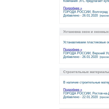
Компания ЭТС предлагает куп
Подробнее »
ГОРОДА РОССИИ, Волгоград
Добавлено - 26.01.2020
[просмо
Установка окон и оконных
Устанавливаем пластиковые о
Подробнее »
ГОРОДА РОССИИ, Верхний У
Добавлено - 26.01.2020
[просмо
Строительные материалы 
В наличие строительные мате
Подробнее »
ГОРОДА РОССИИ, Ростов-на-
Добавлено - 22.01.2020
[просмо