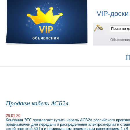
VIP-доски
Объявлени
П
Продаем кабель АСБ2л
26.01.20
Компания ЭТС предлагает купить кабель АСБ2л российского произв
предназначен для передачи и распределения электроэнергии в стац
сетей частотой 50 Гц и номинальным переменным напряжением 1 кВ. 