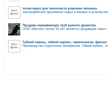
полистирол для пенопласта упаковки лепнины
южнокорейское просеянное сырье в мешках в количестве
Продажа нержавеющих труб разного диаметра.
ООО «Метэко» более 15 лет является продавцом такого
Гибкий камень, гибкий кирпич, термопанели, фрески
Производство отделочных материалов. Гибкий камень, ги
…