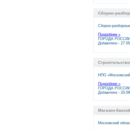
Сборно-разборн
Сборно-разборные
Подробнее »
ГОРОДА РОССИИ,
Добавлено - 27.0
Строительство
НПО «Московский
Подробнее »
ГОРОДА РОССИИ,
Добавлено - 20.0
Магазин бассе
Московский облас