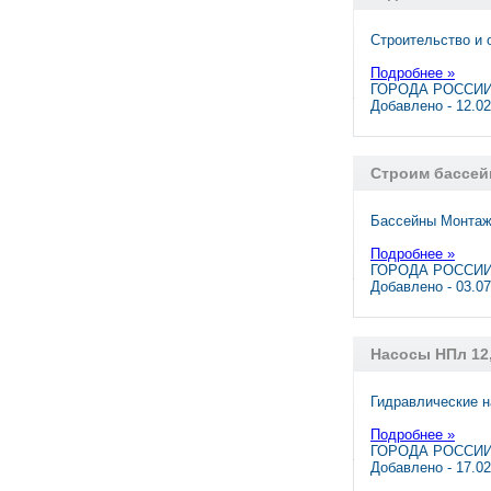
Строительство и 
Подробнее »
ГОРОДА РОССИИ,
Добавлено - 12.0
Строим бассейн
Бассейны Монтаж 
Подробнее »
ГОРОДА РОССИИ,
Добавлено - 03.0
Насосы НПл 12,
Гидравлические 
Подробнее »
ГОРОДА РОССИИ,
Добавлено - 17.0