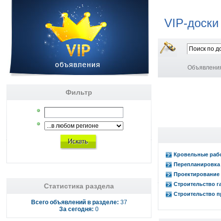
VIP-доски
Объявлени
Фильтр
Кровельные раб
Перепланировка
Проектирование 
Строительство г
Статистика раздела
Строительство п
Всего объявлений в разделе:
37
За сегодня:
0