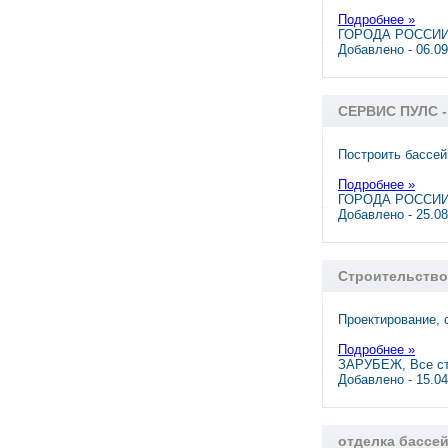
Подробнее »
ГОРОДА РОССИИ,
Добавлено - 06.0
СЕРВИС ПУЛС -
Построить бассе
Подробнее »
ГОРОДА РОССИИ,
Добавлено - 25.0
Строительство
Проектирование, 
Подробнее »
ЗАРУБЕЖ, Все с
Добавлено - 15.0
отделка бассе