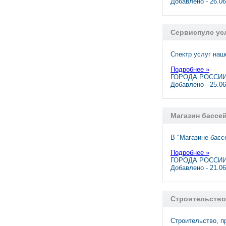
Добавлено - 26.0
Сервиспулс усл
Спектр услуг наш
Подробнее »
ГОРОДА РОССИИ,
Добавлено - 25.0
Магазин бассе
В "Магазине басс
Подробнее »
ГОРОДА РОССИИ,
Добавлено - 21.0
Строительство
Строительство, п