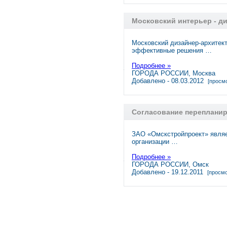
Московский интерьер - д
Московский дизайнер-архитект
эффективные решения …
Подробнее »
ГОРОДА РОССИИ, Москва
Добавлено - 08.03.2012
[просмо
Согласование переплани
ЗАО «Омскстройпроект» являе
организации …
Подробнее »
ГОРОДА РОССИИ, Омск
Добавлено - 19.12.2011
[просмо