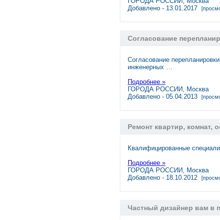
ГОРОДА РОССИИ, Москва
Добавлено - 13.01.2017
[просмо
Согласование переплани
Согласование перепланиров
инженерных …
Подробнее »
ГОРОДА РОССИИ, Москва
Добавлено - 05.04.2013
[просмо
Ремонт квартир, комнат, 
Квалифицированные специалис
Подробнее »
ГОРОДА РОССИИ, Москва
Добавлено - 18.10.2012
[просмо
Частный дизайнер вам в