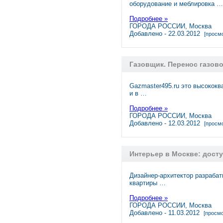
оборудование и меблировка …
Подробнее »
ГОРОДА РОССИИ, Москва
Добавлено - 22.03.2012
[просмо
Газовщик. Перенос газово
Gazmaster495.ru это высокок
и в …
Подробнее »
ГОРОДА РОССИИ, Москва
Добавлено - 12.03.2012
[просмо
Интерьер в Москве: дост
Дизайнер-архитектор разрабат
квартиры …
Подробнее »
ГОРОДА РОССИИ, Москва
Добавлено - 11.03.2012
[просмо