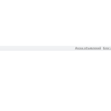
Доска объявлений
Блог 