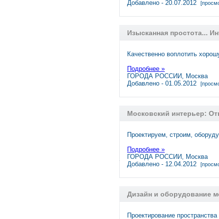
Добавлено - 20.07.2012
[просмо
Изысканная простота... И
Качественно воплотить хорошу
Подробнее »
ГОРОДА РОССИИ, Москва
Добавлено - 01.05.2012
[просмо
Московский интерьер: От
Проектируем, строим, оборуду
Подробнее »
ГОРОДА РОССИИ, Москва
Добавлено - 12.04.2012
[просмо
Дизайн и оборудование м
Проектирование пространства 