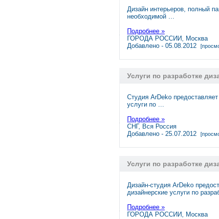
Дизайн интерьеров, полный па
необходимой …
Подробнее »
ГОРОДА РОССИИ, Москва
Добавлено - 05.08.2012
[просмо
Услуги по разработке диз
Cтудия ArDeko предоставляе
услуги по …
Подробнее »
СНГ, Вся Россия
Добавлено - 25.07.2012
[просмо
Услуги по разработке диз
Дизайн-студия ArDeko предо
дизайнерские услуги по разра
Подробнее »
ГОРОДА РОССИИ, Москва