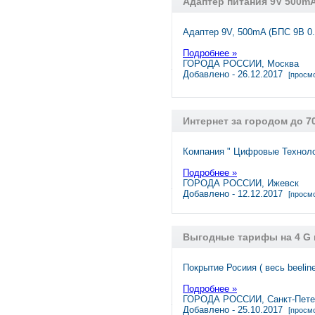
Адаптер питания 9V 500mA
Адаптер 9V, 500mA (БПС 9В 0.
Подробнее »
ГОРОДА РОССИИ, Москва
Добавлено - 26.12.2017
[просмо
Интернет за городом до 70
Компания " Цифровые Техноло
Подробнее »
ГОРОДА РОССИИ, Ижевск
Добавлено - 12.12.2017
[просмо
Выгодные тарифы на 4 G 
Покрытие Росиия ( весь beelin
Подробнее »
ГОРОДА РОССИИ, Санкт-Пете
Добавлено - 25.10.2017
[просмо