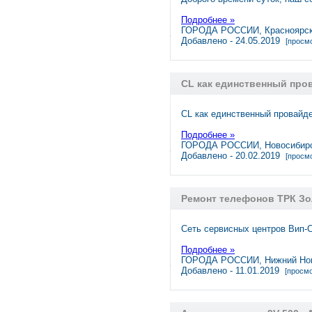
Подробнее »
ГОРОДА РОССИИ, Красноярс
Добавлено - 24.05.2019
[просмо
CL как единственный про
CL как единственный провай
Подробнее »
ГОРОДА РОССИИ, Новосибир
Добавлено - 20.02.2019
[просмо
Ремонт телефонов ТРК З
Сеть сервисных центров Вип
Подробнее »
ГОРОДА РОССИИ, Нижний Но
Добавлено - 11.01.2019
[просмо