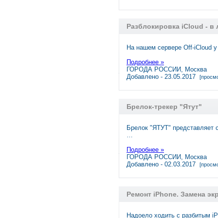
Разблокировка iCloud - в
На нашем сервере Off-iCloud 
Подробнее »
ГОРОДА РОССИИ, Москва
Добавлено - 23.05.2017
[просмо
Брелок-трекер "Ятут"
Брелок "ЯТУТ" представляет с
…
Подробнее »
ГОРОДА РОССИИ, Москва
Добавлено - 02.03.2017
[просмо
Ремонт iPhone. Замена экр
Надоело ходить с разбитым i