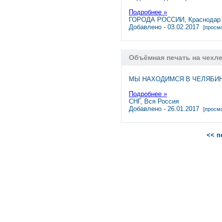
Подробнее »
ГОРОДА РОССИИ, Краснодар
Добавлено - 03.02.2017
[просмо
Объёмная печать на чехл
МЫ НАХОДИМСЯ В ЧЕЛЯБИНС
Подробнее »
СНГ, Вся Россия
Добавлено - 26.01.2017
[просмо
<< п