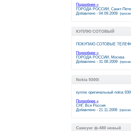
Подробнее »
ГОРОДА РОССИИ, Санкт-Пете
Добавлено - 04.09.2009
[просмо
КУПЛЮ СОТОВЫЙ
ПОКУПАЮ СОТОВЫЕ ТЕЛЕФО
Подробнее »
ГОРОДА РОССИИ, Москва
Добавлено - 31.08.2009
[просмо
Nokia 9300i
куплю оригинальный nokia 930
Подробнее »
СНГ, Вся Россия
Добавлено - 21.11.2008
[просмо
Самсунг ф-480 новый