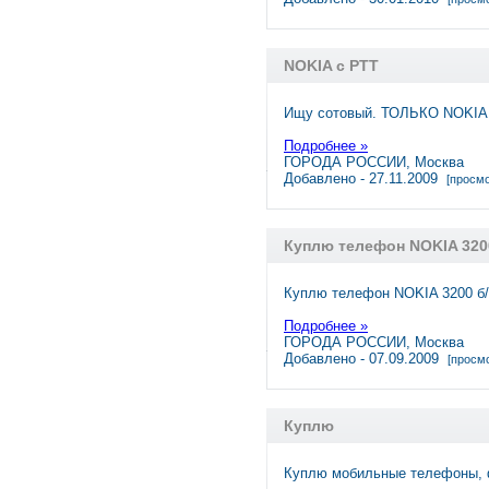
NOKIA с РТТ
Ищу сотовый. ТОЛЬКО NOKIA 
Подробнее »
ГОРОДА РОССИИ, Москва
Добавлено - 27.11.2009
[просмо
Куплю телефон NOKIA 320
Куплю телефон NOKIA 3200 б/
Подробнее »
ГОРОДА РОССИИ, Москва
Добавлено - 07.09.2009
[просмо
Куплю
Куплю мобильные телефоны, ф