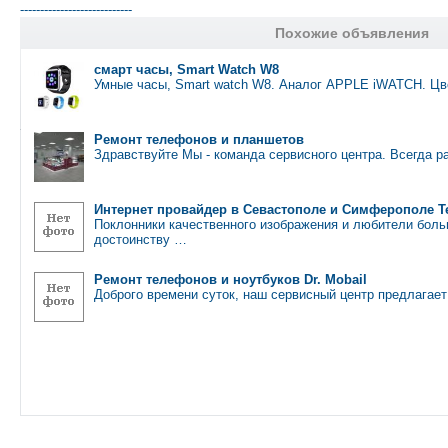
----------------------------
Похожие объявления
смарт часы, Smart Watch W8
Умные часы, Smart watch W8. Аналог APPLE iWATCH. Ц
Ремонт телефонов и планшетов
Здравствуйте Мы - команда сервисного центра. Всегда 
Интернет провайдер в Севастополе и Симферополе 
Поклонники качественного изображения и любители боль
достоинству …
Ремонт телефонов и ноутбуков Dr. Mobail
Доброго времени суток, наш сервисный центр предлагает