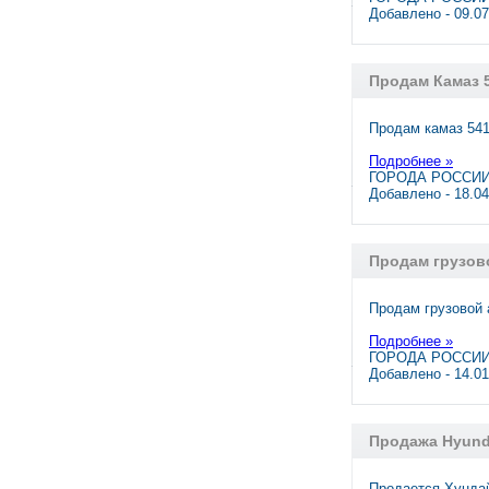
Добавлено - 09.0
Продам Камаз 54
Продам камаз 5411
Подробнее »
ГОРОДА РОССИИ
Добавлено - 18.0
Продам грузов
Продам грузовой 
Подробнее »
ГОРОДА РОССИИ,
Добавлено - 14.0
Продажа Hyunda
Продается Хундай