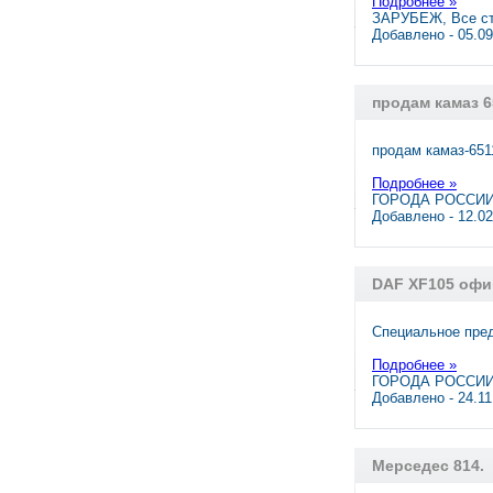
Подробнее »
ЗАРУБЕЖ, Все с
Добавлено - 05.0
продам камаз 6
продам камаз-6511
Подробнее »
ГОРОДА РОССИИ,
Добавлено - 12.0
DAF XF105 офи
Специальное пред
Подробнее »
ГОРОДА РОССИИ,
Добавлено - 24.1
Мерседес 814.