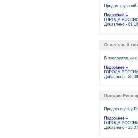
Продам грузовой 
Подробнее »
ГОРОДА РОССИИ,
Добавлено - 01.1
Cедельный тяг
В эксплуатации с
Подробнее »
ГОРОДА РОССИИ,
Добавлено - 28.0
Продаю Рено п
Продаю сцепку Ре
Подробнее »
ГОРОДА РОССИИ,
Добавлено - 25.0