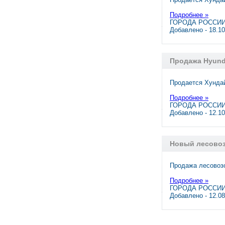
Подробнее »
ГОРОДА РОССИИ,
Добавлено - 18.1
Продажа Hyund
Продается Хундай
Подробнее »
ГОРОДА РОССИИ,
Добавлено - 12.1
Новый лесовоз 
Продажа лесовозо
Подробнее »
ГОРОДА РОССИИ,
Добавлено - 12.0