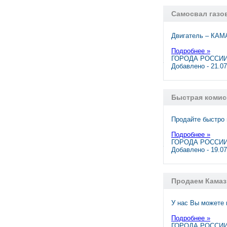
Самосвал газов
Двигатель – КАМА
Подробнее »
ГОРОДА РОССИИ,
Добавлено - 21.0
Быстрая комис
Продайте быстро 
Подробнее »
ГОРОДА РОССИИ,
Добавлено - 19.0
Продаем Кама
У нас Вы можете
Подробнее »
ГОРОДА РОССИИ,