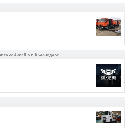
втомобилей в г. Краснодаре.