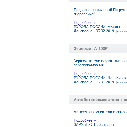
Продаю фронтальный Погрузчик
гидравликой …
Подробнее »
ГОРОДА РОССИИ, Абакан
Добавлено - 05.02.2019
[просмо
Зерномет А-100Р
Зернометатели служат для по
перелопачивания …
Подробнее »
ГОРОДА РОССИИ, Челябинск
Добавлено - 15.01.2019
[просмо
Автобетоносмесители с с
Автобетоносмесители с самоза
Подробнее »
ЗАРУБЕЖ, Все страны