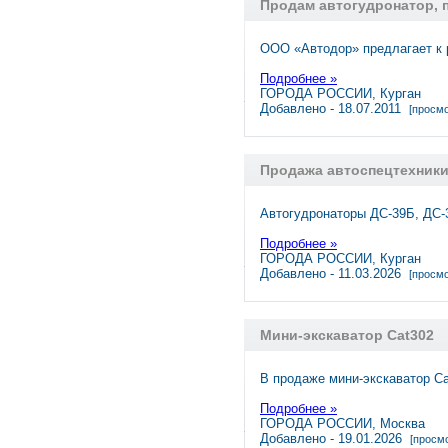
Продам автогудронатор, 
ООО «Автодор» предлагает к
Подробнее »
ГОРОДА РОССИИ, Курган
Добавлено - 18.07.2011
[просмо
Продажа автоспецтехники
Автогудронаторы ДС-39Б, ДС-3
Подробнее »
ГОРОДА РОССИИ, Курган
Добавлено - 11.03.2026
[просмо
Мини-экскаватор Cat302
В продаже мини-экскаватор Cat
Подробнее »
ГОРОДА РОССИИ, Москва
Добавлено - 19.01.2026
[просмо