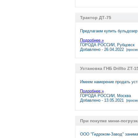
Трактор ДТ-75
Предлагаем купить бульдозер 
Подробнее »
ГОРОДА РОССИИ, Рубцовск
Добавлено - 26.04.2022
[просмо
Установка ГНБ Drillto ZT-1
Имеем намерение продать уста
Подробнее »
ГОРОДА РОССИИ, Москва
Добавлено - 13.05.2021
[просмо
При покупке мини-погрузк
ООО "Гидроком-Завод" занима