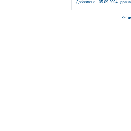
Добавлено - 05.09.2024
[просмо
<< п