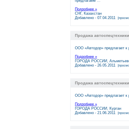
предлагаем …
Подробнее »
СНГ, Казахстан
Добавлено - 07.04.2011
[просмо
Продажа автоспецтехник
ООО «Автодор» предлагает к
Подробнее »
ГОРОДА РОССИИ, Альметьев
Добавлено - 26.05.2011
[просмо
Продажа автоспецтехники
ООО «Автодор» предлагает к
Подробнее »
ГОРОДА РОССИИ, Курган
Добавлено - 21.06.2011
[просмо