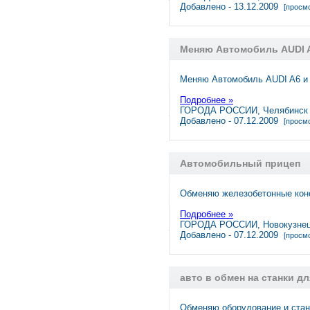
Добавлено - 13.12.2009
[просмо
Меняю Автомобиль AUDI A6 
Меняю Автомобиль AUDI A6 и A
Подробнее »
ГОРОДА РОССИИ, Челябинск
Добавлено - 07.12.2009
[просмо
Автомобильный прицеп
Обменяю железобетонные конс
Подробнее »
ГОРОДА РОССИИ, Новокузне
Добавлено - 07.12.2009
[просмо
авто в обмен на станки дл
Обменяю оборудование и стан