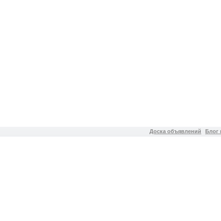
Доска объявлений
Блог 