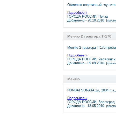
Обменяю спортивный глушител
Подробнее »
ГОРОДА РОССИИ, Пенза
Добавлено - 20.10.2010
[просмо
Меняю 2 трактора Т-170
Меняю 2 трактора Т-170 произ
Подробнее »
ГОРОДА РОССИИ, Челябинск
Добавлено - 09.09.2010
[просмо
Меняю
HUNDAI SONATA 2л, 2004 г. в.
Подробнее »
ГОРОДА РОССИИ, Волгоград
Добавлено - 13.05.2010
[просмо