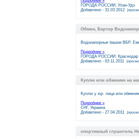
Подробнее »
ГОРОДА РОССИИ, Улан-Удэ
Добавлено - 31.03.2012
[просмо
Обмен, Бартер Водонапор
Водонапорные башни ВБР, Емк
Подробнее »
ГОРОДА РОССИИ, Краснодар
Добавлено - 03.11.2011
[просмо
Куплю или обменяю на наш
Куплю у юр. лица или обменя
Подробнее »
СНГ, Украина
Добавлено - 27.04.2011
[просмо
спортивный глушитель He