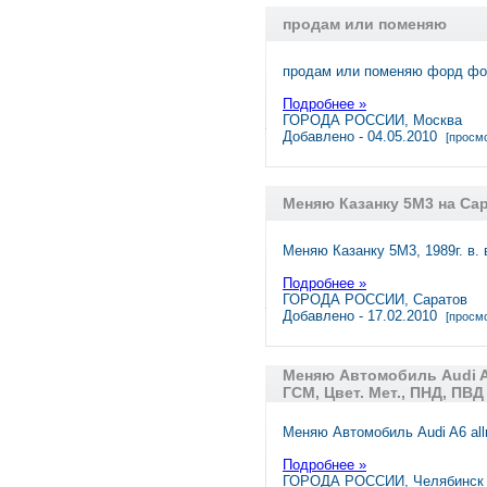
продам или поменяю
продам или поменяю форд фо
Подробнее »
ГОРОДА РОССИИ, Москва
Добавлено - 04.05.2010
[просмо
Меняю Казанку 5М3 на Са
Меняю Казанку 5М3, 1989г. в.
Подробнее »
ГОРОДА РОССИИ, Саратов
Добавлено - 17.02.2010
[просмо
Меняю Автомобиль Audi A6
ГСМ, Цвет. Мет., ПНД, ПВД
Меняю Автомобиль Audi A6 all
Подробнее »
ГОРОДА РОССИИ, Челябинск