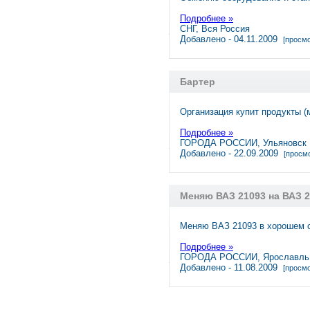
Подробнее »
СНГ, Вся Россия
Добавлено - 04.11.2009
[просмо
Бартер
Организация купит продукты (
Подробнее »
ГОРОДА РОССИИ, Ульяновск
Добавлено - 22.09.2009
[просмо
Меняю ВАЗ 21093 на ВАЗ 
Меняю ВАЗ 21093 в хорошем 
Подробнее »
ГОРОДА РОССИИ, Ярославль
Добавлено - 11.08.2009
[просмо