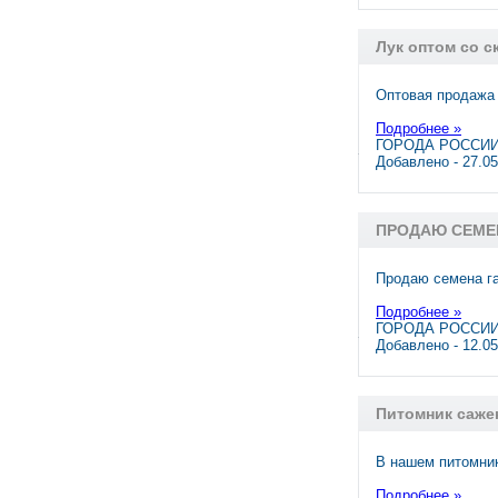
Лук оптом со с
Оптовая продажа 
Подробнее »
ГОРОДА РОССИИ,
Добавлено - 27.0
ПРОДАЮ СЕМЕ
Продаю семена г
Подробнее »
ГОРОДА РОССИИ,
Добавлено - 12.0
Питомник саже
В нашем питомни
Подробнее »