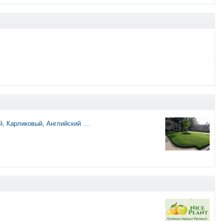
 Карликовый, Английский …