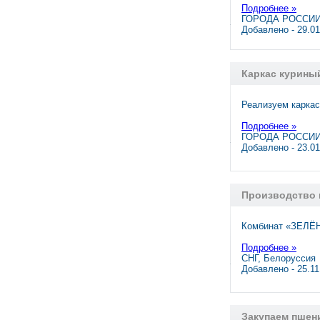
Подробнее »
ГОРОДА РОССИИ,
Добавлено - 29.0
Каркас курины
Реализуем карка
Подробнее »
ГОРОДА РОССИИ,
Добавлено - 23.0
Производство 
Комбинат «ЗЕЛЁН
Подробнее »
СНГ, Белоруссия
Добавлено - 25.1
Закупаем пшени