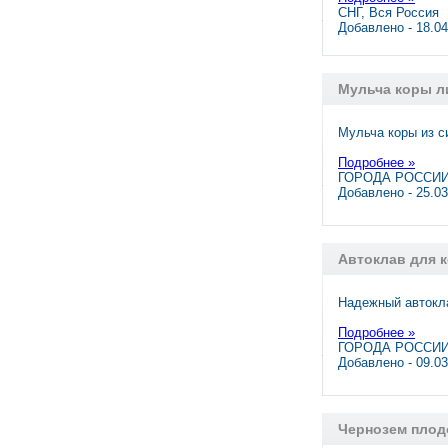
СНГ, Вся Россия
Добавлено - 18.0
Мульча коры л
Мульча коры из с
Подробнее »
ГОРОДА РОССИИ,
Добавлено - 25.0
Автоклав для 
Надежный автокл
Подробнее »
ГОРОДА РОССИИ,
Добавлено - 09.0
Чернозем плод