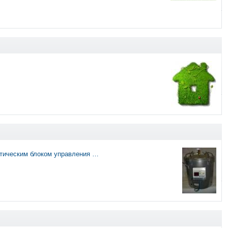
атическим блоком управления …