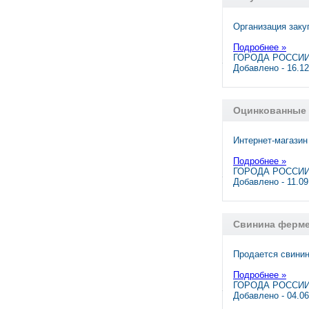
Организация заку
Подробнее »
ГОРОДА РОССИИ
Добавлено - 16.1
Оцинкованные 
Интернет-магазин
Подробнее »
ГОРОДА РОССИИ,
Добавлено - 11.0
Свинина ферме
Продается свинин
Подробнее »
ГОРОДА РОССИИ
Добавлено - 04.0