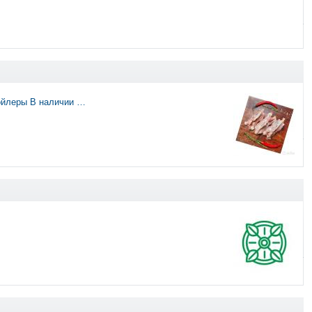
ойлеры В наличии …