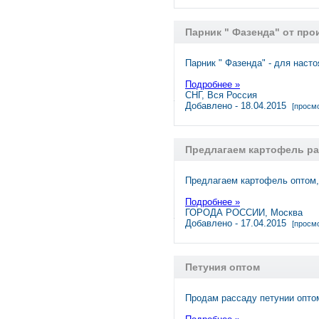
Парник " Фазенда" от пр
Парник " Фазенда" - для наст
Подробнее »
СНГ, Вся Россия
Добавлено - 18.04.2015
[просмо
Предлагаем картофель р
Предлагаем картофель оптом,
Подробнее »
ГОРОДА РОССИИ, Москва
Добавлено - 17.04.2015
[просмо
Петуния оптом
Продам рассаду петунии опт