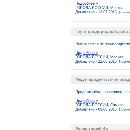
Подробнее »
ГОРОДА РОССИИ, Москва
Добавлено - 13.07.2015
[просмо
Грунт плодородный, рас
Нужна земля от производител
Подробнее »
ГОРОДА РОССИИ, Москва
Добавлено - 22.06.2015
[просмо
Мёд и продукты пчеловод
Продажа мёда, прополиса, пер
Подробнее »
ГОРОДА РОССИИ, Самара
Добавлено - 09.06.2015
[просмо
Рассев зрш6-4м