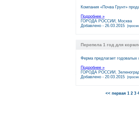
Компания «Почва Грунт» прода
Подробнее »
ГОРОДА РОССИИ, Москва
Добавлено - 26.03.2015
[просмо
Перепела 1 год для корм
Ферма предлагает годовалых
Подробнее »
ГОРОДА РОССИИ, Зеленогра
Добавлено - 20.03.2015
[просмо
<< первая
1
2
3