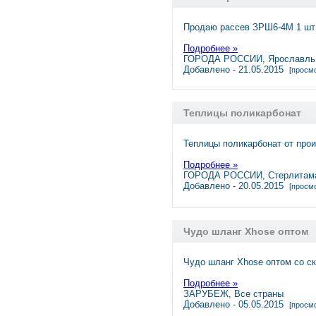
Продаю рассев ЗРШ6-4М 1 шт
Подробнее »
ГОРОДА РОССИИ, Ярославль
Добавлено - 21.05.2015
[просмо
Теплицы поликарбонат
Теплицы поликарбонат от прои
Подробнее »
ГОРОДА РОССИИ, Стерлитам
Добавлено - 20.05.2015
[просмо
Чудо шланг Xhose оптом
Чудо шланг Xhose оптом со с
Подробнее »
ЗАРУБЕЖ, Все страны
Добавлено - 05.05.2015
[просмо