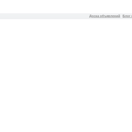
Доска объявлений
Блог 