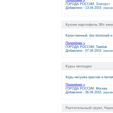
Подробнее »
ГОРОДА РОССИИ, Златоуст
Добавлено - 13.04.2015
[просмо
Куплю картофель 50т еже
Качественный, без болезней и
Подробнее »
ГОРОДА РОССИИ, Тамбов
Добавлено - 07.04.2015
[просмо
Куры молодки
Куры несушка красная и белая
Подробнее »
ГОРОДА РОССИИ, Москва
Добавлено - 06.04.2015
[просмо
Растительный грунт, Черн