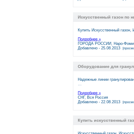
Искусственный газон по н
Купить Искусственный газон,
Подробнее »
ГОРОДА РОССИИ, Наро-Фоми
Добавлено - 25.08.2013
[просмо
Оборудование для грану
Надежные линии гранулирован
…
Подробнее »
СНГ, Вся Россия
Добавлено - 22.08.2013
[просмо
Купить искусственный газ
Искусственный газон, Искусс