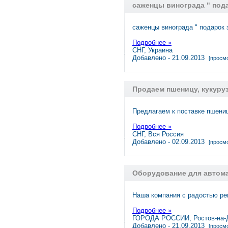
саженцы винограда " под
саженцы винограда " подарок 
Подробнее »
СНГ, Украина
Добавлено - 21.09.2013
[просмо
Продаем пшеницу, кукуруз
Предлагаем к поставке пшениц
Подробнее »
СНГ, Вся Россия
Добавлено - 02.09.2013
[просмо
Оборудование для автома
Наша компания с радостью р
Подробнее »
ГОРОДА РОССИИ, Ростов-на-
Добавлено - 21.09.2013
[просмо