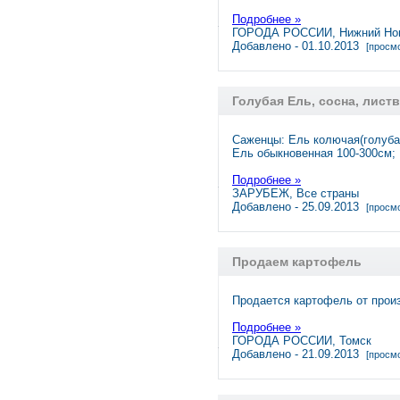
Подробнее »
ГОРОДА РОССИИ, Нижний Но
Добавлено - 01.10.2013
[просмо
Голубая Ель, сосна, лист
Саженцы: Ель колючая(голубая
Ель обыкновенная 100-300см;
Подробнее »
ЗАРУБЕЖ, Все страны
Добавлено - 25.09.2013
[просмо
Продаем картофель
Продается картофель от произ
Подробнее »
ГОРОДА РОССИИ, Томск
Добавлено - 21.09.2013
[просмо