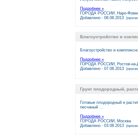
Подробнее »
ГОРОДА РОССИИ, Наро-Фоми
Добавлено - 08.08.2013
[просмо
Благоустройство и озеле
Благоустройство и комплексно
Подробнее »
ГОРОДА РОССИИ, Ростов-на-
Добавлено - 07.08.2013
[просмо
Грунт плодородный, раст
Готовые плодородный и растит
песчаный …
Подробнее »
ГОРОДА РОССИИ, Москва
Добавлено - 03.08.2013
[просмо