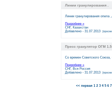
Линии гранулирования .
Линии гранулирования опила ,
Подробнее »
СНГ, Казахстан
Добавлено - 31.07.2013
[просмо
Пресс гранулятор ОГМ 1.5
Со времен Советского Союза,
Подробнее »
СНГ, Вся Россия
Добавлено - 31.07.2013
[просмо
<< первая
1
2
3
4
5
6
7