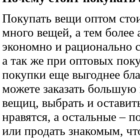
Покупать вещи оптом сто
много вещей, а тем более 
экономно и рационально 
а так же при оптовых пок
покупки еще выгоднее бла
можете заказать большую
вещиц, выбрать и оставить
нравятся, а остальные – 
или продать знакомым, чт