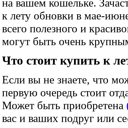
на вашем кошельке. Зача
к лету обновки в мае-июн
всего полезного и красиво
могут быть очень крупны
Что стоит купить к ле
Если вы не знаете, что мож
первую очередь стоит отд
Может быть приобретена
вас и ваших подруг или се