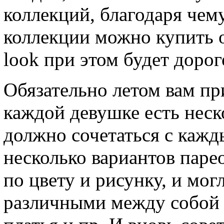
коллекций, благодаря чем
коллекции можно купить о
look при этом будет дорог
Обязательно летом вам пр
каждой девушке есть неск
должно сочетаться с кажд
несколько вариантов паре
по цвету и рисунку, и мог
различными между собой –