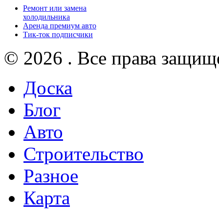
Ремонт или замена
холодильника
Аренда премиум авто
Тик-ток подписчики
© 2026 . Все права защищ
Доска
Блог
Авто
Строительство
Разное
Карта