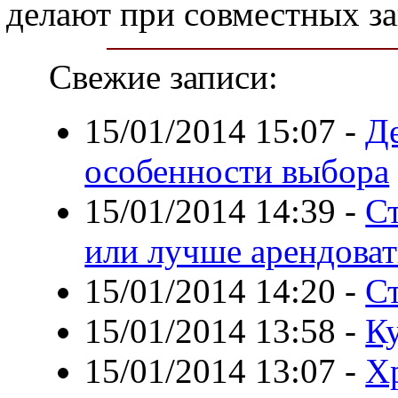
делают при совместных за
Свежие записи:
15/01/2014 15:07
-
Д
особенности выбора
15/01/2014 14:39
-
С
или лучше арендоват
15/01/2014 14:20
-
С
15/01/2014 13:58
-
К
15/01/2014 13:07
-
Хр