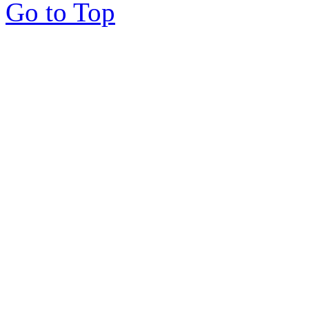
Go to Top