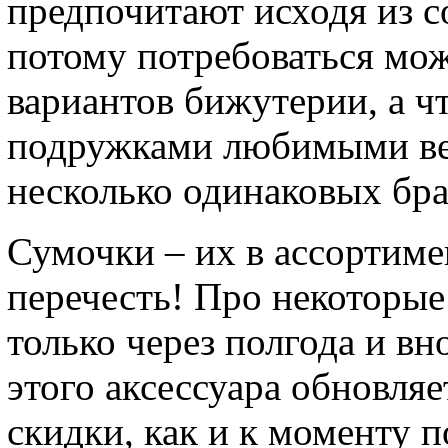
предпочитают исходя из со
потому потребоваться мо
вариантов бижутерии, а ч
подружками любимыми ве
несколько одинаковых бра
Сумочки – их в ассортиме
перечесть! Про некоторые
только через полгода и в
этого аксессуара обновляе
скидки, как и к моменту 