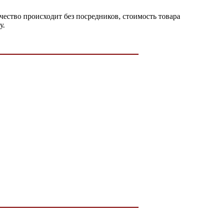
ество происходит без посредников, стоимость товара
у.