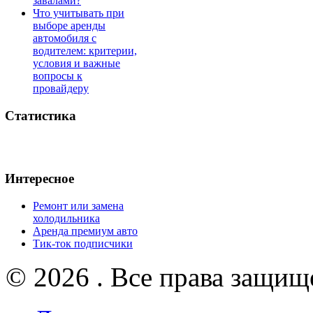
завалами?
Что учитывать при
выборе аренды
автомобиля с
водителем: критерии,
условия и важные
вопросы к
провайдеру
Статистика
Интересное
Ремонт или замена
холодильника
Аренда премиум авто
Тик-ток подписчики
© 2026 . Все права защищ