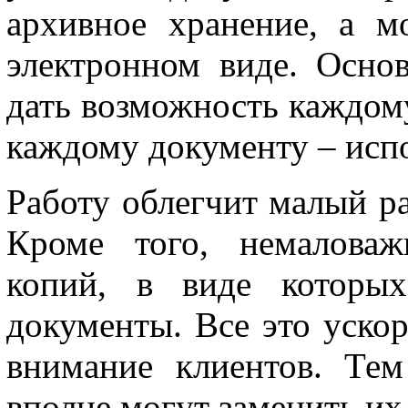
архивное хранение, а 
электронном виде. Осно
дать возможность каждому
каждому документу – исп
Работу облегчит малый р
Кроме того, немаловаж
копий, в виде которых
документы. Все это уско
внимание клиентов. Тем
вполне могут заменить их