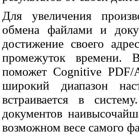
Для увеличения произв
обмена файлами и доку
достижение своего адре
промежуток времени. 
поможет Cognitive PDF/
широкий диапазон на
встраивается в систем
документов наивысочайш
возможном весе самого фа