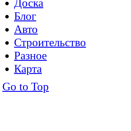
Доска
Блог
Авто
Строительство
Разное
Карта
Go to Top