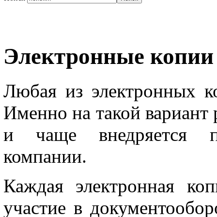
Электронные копии
Любая из электронных к
Именно на такой вариант 
и чаще внедряется п
компании.
Каждая электронная ко
участие в документообор