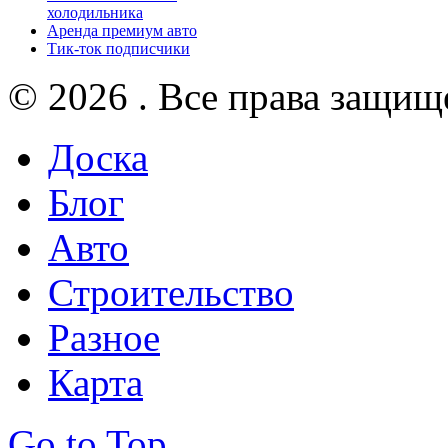
холодильника
Аренда премиум авто
Тик-ток подписчики
© 2026 . Все права защищ
Доска
Блог
Авто
Строительство
Разное
Карта
Go to Top