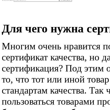
Для чего нужна сер
Многим очень нравится по
сертификат качества, но д
сертификация? Под этим 
то, что тот или иной тов
стандартам качества. Так 
пользоваться товарами 