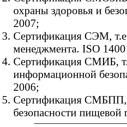
охраны здоровья и безоп
2007;
Сертификация СЭМ, т.е
менеджмента. ISO 1400
Сертификация СМИБ, т.
информационной безоп
2006;
Сертификация СМБПП, 
безопасности пищевой 