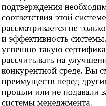
подтверждения необходим
соответствия этой систем
рассматривается не только
и эффективность системы
успешно такую сертифика
рассчитывать на улучшен
конкурентной среде. Вы с
преимуществ перед други
прошли или не подавали 
системы менеджмента.