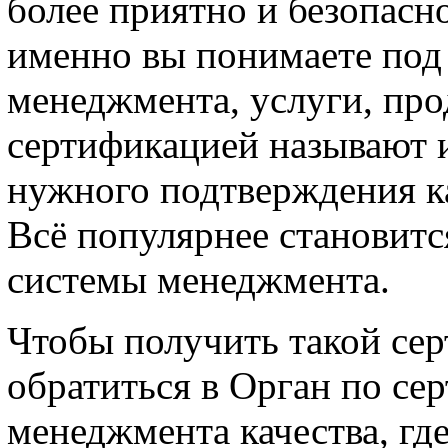
более приятно и безопасно
именно вы понимаете под 
менеджмента, услуги, про
сертификацией называют 
нужного подтверждения ка
Всё популярнее становит
системы менеджмента.
Чтобы получить такой се
обратиться в Орган по се
менеджмента качества, гд