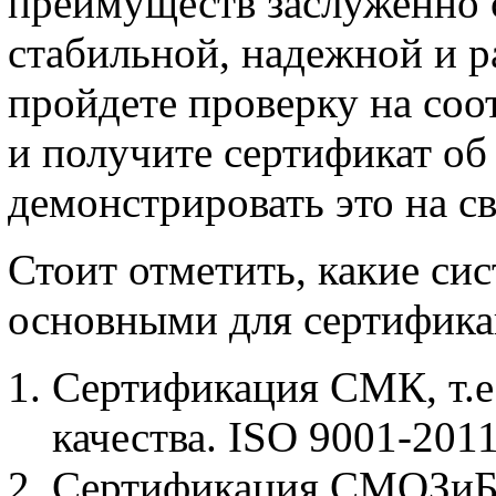
преимуществ заслуженно 
стабильной, надежной и р
пройдете проверку на соо
и получите сертификат об
демонстрировать это на св
Стоит отметить, какие си
основными для сертифика
Сертификация СМК, т.е
качества. ISO 9001-2011
Сертификация СМОЗиБТ,