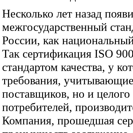
Несколько лет назад появ
межгосударственный станд
России, как национальный
Так сертификация ISO 90
стандартом качества, у к
требования, учитывающие
поставщиков, но и целого
потребителей, производит
Компания, прошедшая се