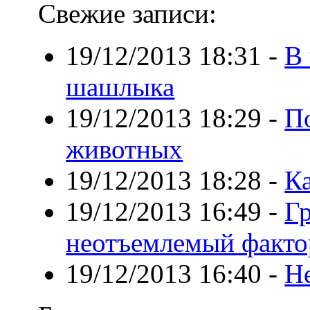
Свежие записи:
19/12/2013 18:31
-
В 
шашлыка
19/12/2013 18:29
-
П
животных
19/12/2013 18:28
-
К
19/12/2013 16:49
-
Гр
неотъемлемый факто
19/12/2013 16:40
-
Не