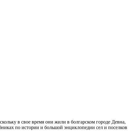
кольку в свое время они жили в болгарском городе Девна,
ебниках по истории и большой энциклопедии сел и поселков