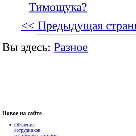
Тимощука?
<< Предыдущая стран
Вы здесь:
Разное
Новое
на сайте
Обучение
сотрудников:
платформы, которые