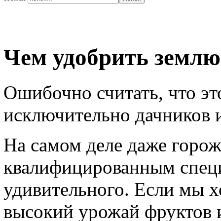
Чем удобрить землю
Ошибочно считать, что эт
исключительно дачников и
На самом деле даже горож
квалифицированным специ
удивительного. Если мы х
высокий урожай фруктов 