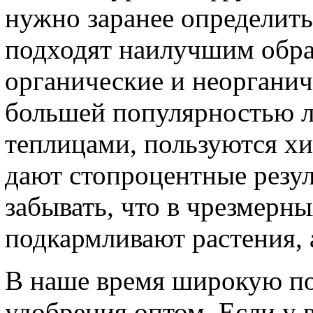
нужно заранее определить
подходят наилучшим обр
органические и неорганич
большей популярностью 
теплицами, пользуются хи
дают стопроцентные резул
забывать, что в чрезмерны
подкармливают растения, 
В наше время широкую по
удобрения оптом. Если у 