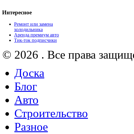
Интересное
Ремонт или замена
холодильника
Аренда премиум авто
Тик-ток подписчики
© 2026 . Все права защищ
Доска
Блог
Авто
Строительство
Разное