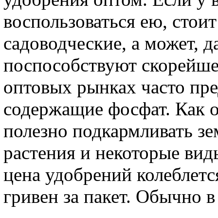
воспользоваться ею, стоит
садоводческие, а может, 
поспособствуют скорейше
оптовых рынках часто пре
содержащие фосфат. Как 
полезно подкармливать з
растения и некоторые вид
цена удобрений колеблется
гривен за пакет. Обычно 