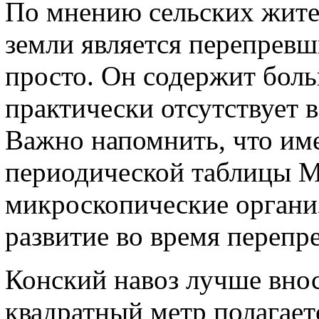
По мнению сельских жите
земли является перепревш
просто. Он содержит боль
практически отсутствует 
Важно напомнить, что име
периодической таблицы М
микроскопические орган
развитие во время перепр
Конский навоз лучше вно
квадратный метр полагает