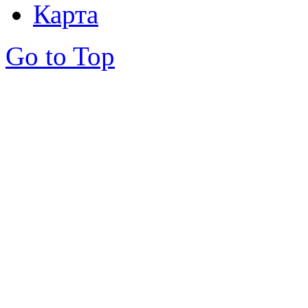
Карта
Go to Top