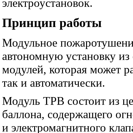
электроустановок.
Принцип работы
Модульное пожаротушение
автономную установку из 
модулей, которая может р
так и автоматически.
Модуль ТРВ состоит из ц
баллона, содержащего ог
и электромагнитного клап