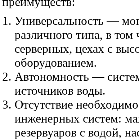
преимуществ:
Универсальность — мог
различного типа, в том 
серверных, цехах с вы
оборудованием.
Автономность — систем
источников воды.
Отсутствие необходимо
инженерных систем: ма
резервуаров с водой, на