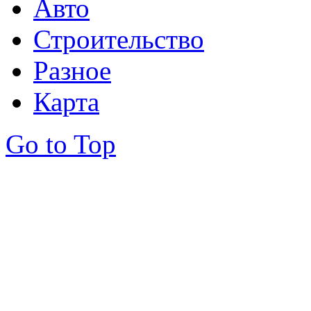
Авто
Строительство
Разное
Карта
Go to Top