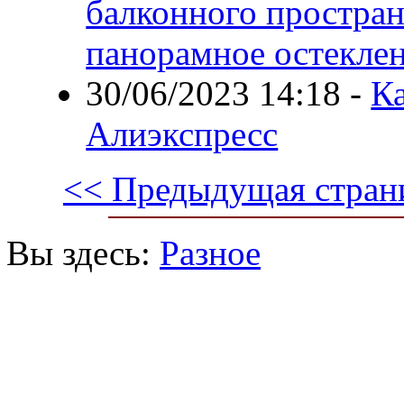
балконного простран
панорамное остекле
30/06/2023 14:18
-
Ка
Алиэкспресс
<< Предыдущая стран
Вы здесь:
Разное