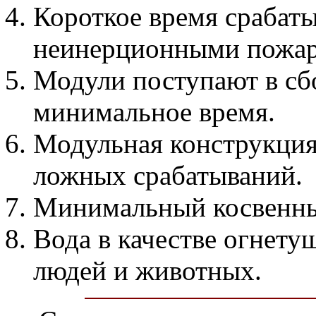
Короткое время срабат
неинерционными пожар
Модули поступают в сбо
минимальное время.
Модульная конструкция
ложных срабатываний.
Минимальный косвенны
Вода в качестве огнету
людей и животных.