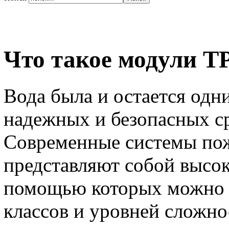
Что такое модули Т
Вода была и остается одн
надежных и безопасных с
Современные системы по
представляют собой высок
помощью которых можно 
классов и уровней сложно