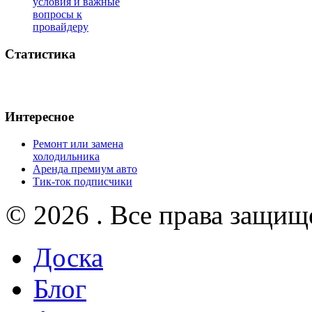
условия и важные
вопросы к
провайдеру
Статистика
Интересное
Ремонт или замена
холодильника
Аренда премиум авто
Тик-ток подписчики
© 2026 . Все права защищ
Доска
Блог