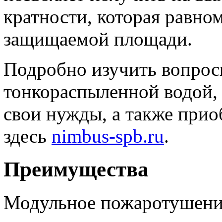
кратности, которая равно
защищаемой площади.
Подробно изучить вопро
тонкораспыленной водой, 
свои нужды, а также при
здесь
nimbus-spb.ru
.
Преимущества
Модульное пожаротушени