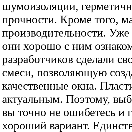
шумоизоляции, герметичн
прочности. Кроме того, м
производительности. Уже
они хорошо с ним ознаком
разработчиков сделали с
смеси, позволяющую созд
качественные окна. Пласти
актуальным. Поэтому, выб
вы точно не ошибетесь и 
хороший вариант. Единст