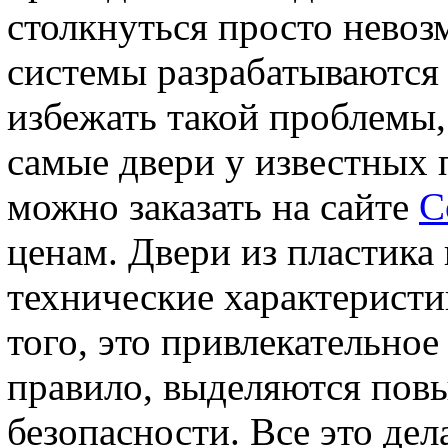
столкнуться просто невоз
системы разрабатываются
избежать такой проблемы,
самые двери у известных
можно заказать на сайте
С
ценам. Двери из пластика
технические характеристи
того, это привлекательное
правило, выделяются пов
безопасности. Все это дел