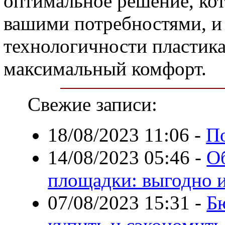
оптимальное решение, кот
вашими потребностями, и
технологичности пластика
максимальный комфорт.
Свежие записи:
18/08/2023 11:06
-
По
14/08/2023 05:46
-
О
площадки: выгодно 
07/08/2023 15:31
-
Б