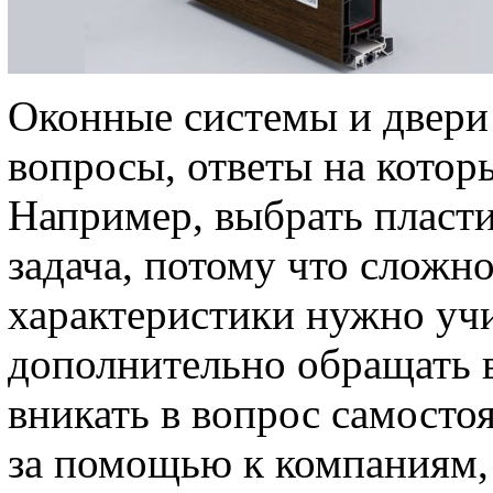
Оконные системы и двери
вопросы, ответы на котор
Например, выбрать пласти
задача, потому что сложно
характеристики нужно учи
дополнительно обращать 
вникать в вопрос самостоя
за помощью к компаниям,