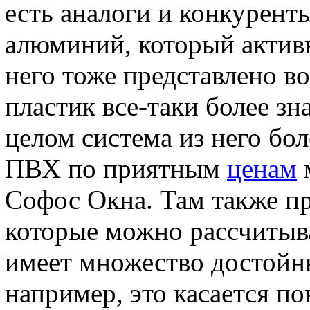
есть аналоги и конкурент
алюминий, который активн
него тоже представлено в
пластик все-таки более з
целом система из него бол
ПВХ по приятным
ценам
Софос Окна. Там также п
которые можно рассчитыв
имеет множество достойн
например, это касается по