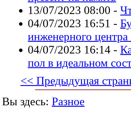
13/07/2023 08:00
-
Ч
04/07/2023 16:51
-
Бу
инженерного центра
04/07/2023 16:14
-
К
пол в идеальном сос
<< Предыдущая стран
Вы здесь:
Разное