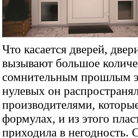
Что касается дверей, две
вызывают большое количе
сомнительным прошлым эт
нулевых он распространя
производителями, которые
формулах, и из этого пла
приходила в негодность. 