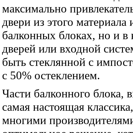
максимально привлекател
двери из этого материала 
балконных блоках, но и в
дверей или входной систе
быть стеклянной с импос
с 50% остеклением.
Части балконного блока, 
самая настоящая классика
многими производителями