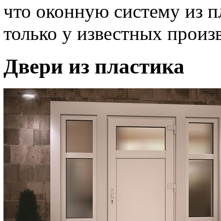
что оконную систему из п
только у известных произ
Двери из пластика