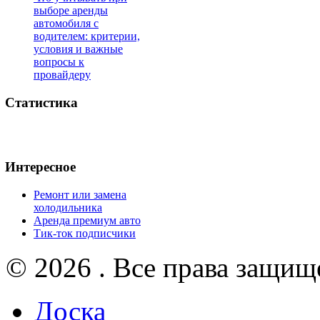
выборе аренды
автомобиля с
водителем: критерии,
условия и важные
вопросы к
провайдеру
Статистика
Интересное
Ремонт или замена
холодильника
Аренда премиум авто
Тик-ток подписчики
© 2026 . Все права защищ
Доска