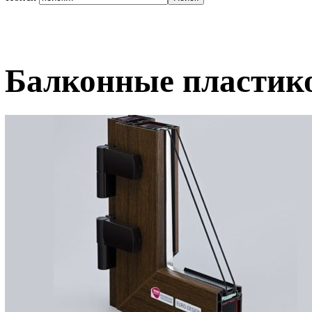
Балконные пластико