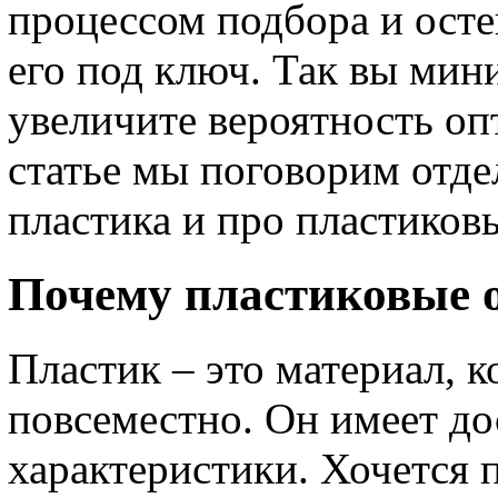
процессом подбора и осте
его под ключ. Так вы мин
увеличите вероятность оп
статье мы поговорим отде
пластика и про пластиков
Почему пластиковые о
Пластик – это материал, 
повсеместно. Он имеет д
характеристики. Хочется 