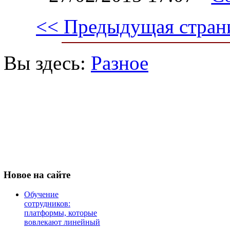
<< Предыдущая стран
Вы здесь:
Разное
Новое
на сайте
Обучение
сотрудников:
платформы, которые
вовлекают линейный