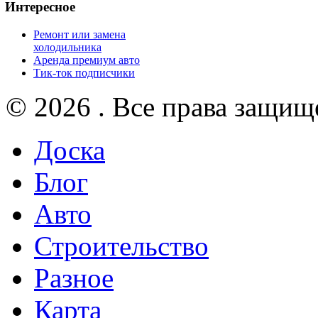
Интересное
Ремонт или замена
холодильника
Аренда премиум авто
Тик-ток подписчики
© 2026 . Все права защищ
Доска
Блог
Авто
Строительство
Разное
Карта