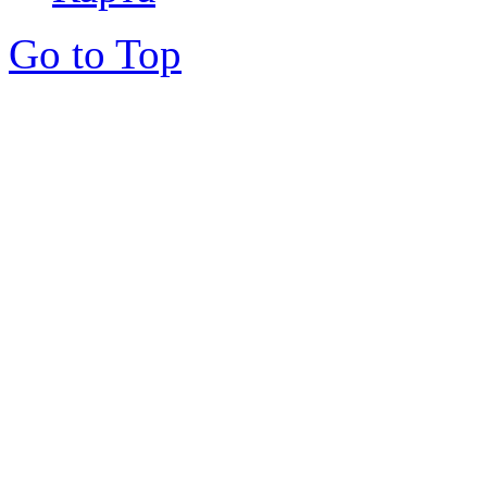
Go to Top