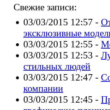
Свежие записи:
03/03/2015 12:57
-
От
эксклюзивные модел
03/03/2015 12:55
-
М
03/03/2015 12:53
-
Л
стильных людей
03/03/2015 12:47
-
С
компании
03/03/2015 12:45
-
П