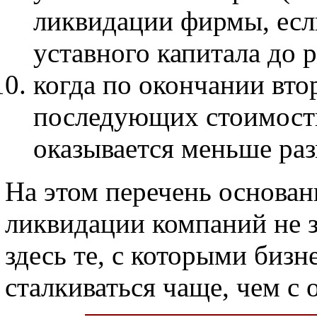
ликвидации фирмы, есл
уставного капитала до 
когда по окончании вто
последующих стоимост
оказывается меньше раз
На этом перечень основани
ликвидации компаний не з
здесь те, с которыми биз
сталкиваться чаще, чем с