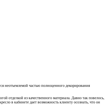
аются неотъемлемой частью полноценного декорирования
огой отделкой из качественного материала. Давно так повелось,
ресло в кабинете дает возможность клиенту осознать, что он