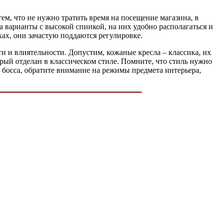
ем, что не нужно тратить время на посещение магазина, в
а варианты с высокой спинкой, на них удобно располагаться и
ках, они зачастую поддаются регулировке.
и и влиятельности. Допустим, кожаные кресла – классика, их
рый отделан в классическом стиле. Помните, что стиль нужно
 босса, обратите внимание на режимы предмета интерьера,