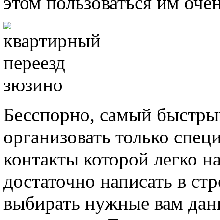
этом пользоваться им оче
Бесспорно, самый быстры
организовать только спец
контакты которой легко н
достаточно написать в ст
выбирать нужные вам дан