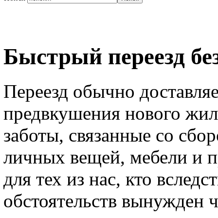
Быстрый переезд бе
Переезд обычно доставляе
предвкушения нового жил
заботы, связанные со сбор
личных вещей, мебели и п
для тех из нас, кто вследс
обстоятельств вынужден ч