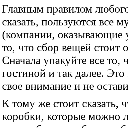
Главным правилом любого 
сказать, пользуются все 
(компании, оказывающие у
то, что сбор вещей стоит
Сначала упакуйте все то, 
гостиной и так далее. Эт
свое внимание и не остав
К тому же стоит сказать, 
коробки, которые можно л