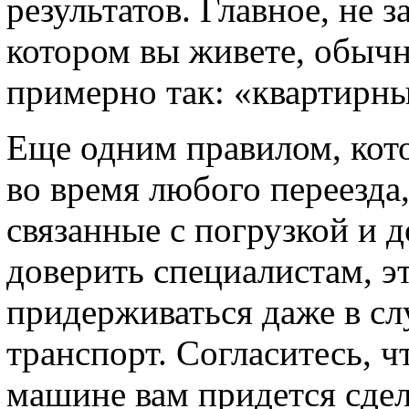
результатов. Главное, не з
котором вы живете, обыч
примерно так: «квартирны
Еще одним правилом, кот
во время любого переезда,
связанные с погрузкой и 
доверить специалистам, э
придерживаться даже в слу
транспорт. Согласитесь, 
машине вам придется сдел