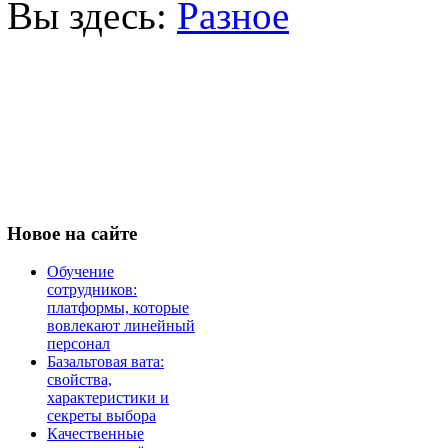
Вы здесь:
Разное
Новое
на сайте
Обучение
сотрудников:
платформы, которые
вовлекают линейный
персонал
Базальтовая вата:
свойства,
характеристики и
секреты выбора
Качественные