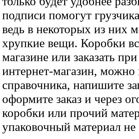
только будет удобнее раз
подписи помогут грузчика
ведь в некоторых из них 
хрупкие вещи. Коробки вс
магазине или заказать пр
интернет-магазин, можно
справочника, напишите за
оформите заказ и через о
коробки или прочий матер
упаковочный материал не 