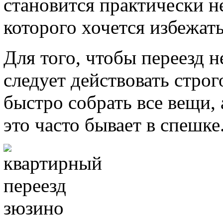
становится практически 
которого хочется избежат
Для того, чтобы переезд н
следует действовать строг
быстро собрать все вещи, 
это часто бывает в спешке