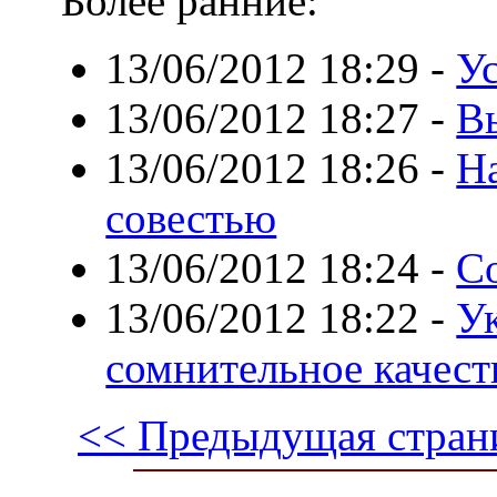
Более ранние:
13/06/2012 18:29
-
У
13/06/2012 18:27
-
В
13/06/2012 18:26
-
Н
совестью
13/06/2012 18:24
-
С
13/06/2012 18:22
-
У
сомнительное качест
<< Предыдущая стран