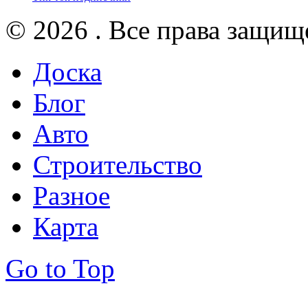
© 2026 . Все права защищ
Доска
Блог
Авто
Строительство
Разное
Карта
Go to Top