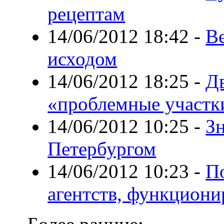
рецептам
14/06/2012 18:42
-
В
исходом
14/06/2012 18:25
-
Дв
«проблемные участк
14/06/2012 10:25
-
Зн
Петербургом
14/06/2012 10:23
-
П
агентств, функцион