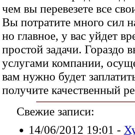
чем вы перевезете все сво
Вы потратите много сил на
но главное, у вас уйдет в
простой задачи. Гораздо 
услугами компании, осущ
вам нужно будет заплатить
получите качественный ре
Свежие записи:
14/06/2012 19:01
-
Х