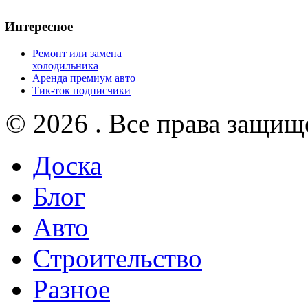
Интересное
Ремонт или замена
холодильника
Аренда премиум авто
Тик-ток подписчики
© 2026 . Все права защищ
Доска
Блог
Авто
Строительство
Разное