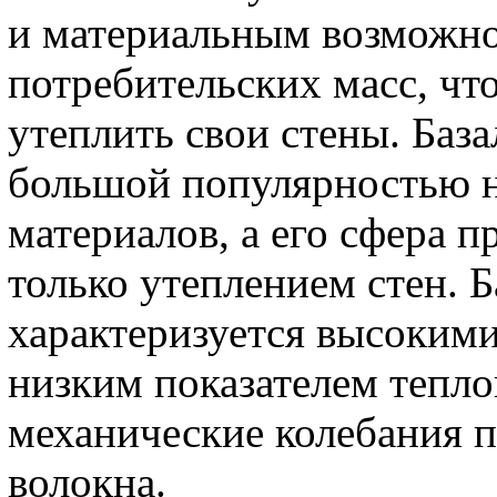
и материальным возможн
потребительских масс, чт
утеплить свои стены. База
большой популярностью н
материалов, а его сфера 
только утеплением стен. 
характеризуется высоким
низким показателем тепло
механические колебания п
волокна.