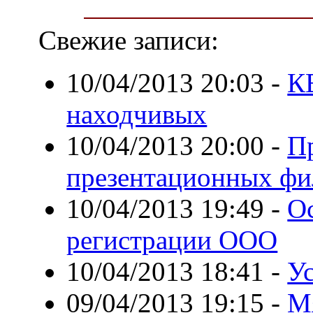
Свежие записи:
10/04/2013 20:03
-
К
находчивых
10/04/2013 20:00
-
П
презентационных ф
10/04/2013 19:49
-
О
регистрации ООО
10/04/2013 18:41
-
Ус
09/04/2013 19:15
-
Мя