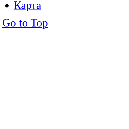
Карта
Go to Top