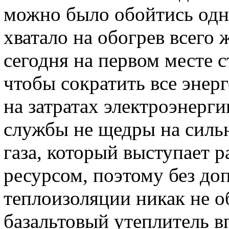
можно было обойтись одн
хватало на обогрев всего 
сегодня на первом месте с
чтобы сократить все энер
на затратах электроэнерг
службы не щедры на силь
газа, который выступает 
ресурсом, поэтому без до
теплоизоляции никак не о
базальтовый утеплитель в