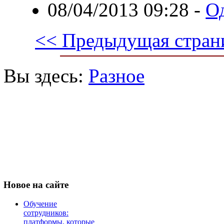
08/04/2013 09:28
-
О
<< Предыдущая стран
Вы здесь:
Разное
Новое
на сайте
Обучение
сотрудников:
платформы, которые