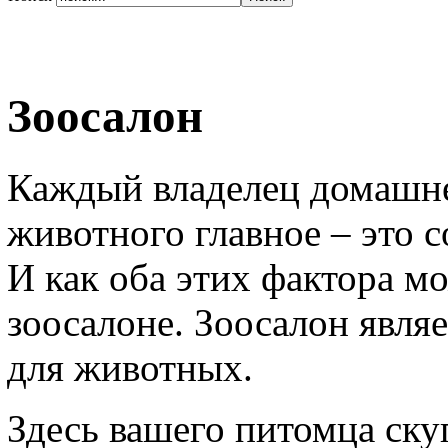
Зоосалон
Каждый владелец домашнег
животного главное – это 
И как оба этих фактора м
зоосалоне. Зоосалон явля
для животных.
Здесь вашего питомца ску