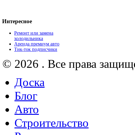
Интересное
Ремонт или замена
холодильника
Аренда премиум авто
Тик-ток подписчики
© 2026 . Все права защищ
Доска
Блог
Авто
Строительство