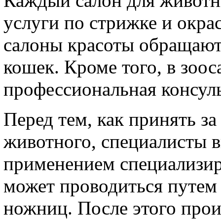
Каждый салон для животн
услуги по стрижке и окрас
салоны красоты обращают
кошек. Кроме того, в зоо
профессиональная консуль
Перед тем, как принять за
животного, специалисты 
применением специализир
может проводиться путем
ножниц. После этого прои