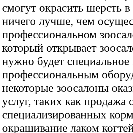
смогут окрасить шерсть в
ничего лучше, чем осущес
профессиональном зоосал
который открывает зоосало
нужно будет специальное
профессиональным оборуд
некоторые зоосалоны ока
услуг, таких как продажа
специализированных кормо
окрашивание лаком когтей