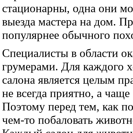
стационарны, одна они мо
выезда мастера на дом. Пр
популярнее обычного похо
Специалисты в области ок
грумерами. Для каждого 
салона является целым пр
не всегда приятно, а чаще
Поэтому перед тем, как п
чем-то побаловать животн