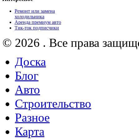
Ремонт или замена
холодильника
Аренда премиум авто
Тик-ток подписчики
© 2026 . Все права защищ
Доска
Блог
Авто
Строительство
Разное
Карта