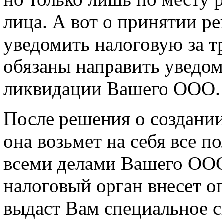
лица. А вот о принятии 
уведомить налоговую за т
обязаны направить уведо
ликвидации Вашего ООО.
После решения о создани
она возьмет на себя все п
всеми делами Вашего ООО
налоговый орган внесет о
выдаст Вам специальное с