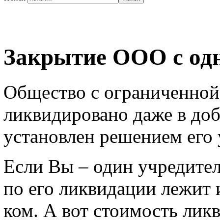
Закрытие ООО с од
Общество с ограниченной
ликвидировано даже в доб
установлен решением его 
Если Вы – один учредител
по его ликвидации лежит 
ком. А вот стоимость ли