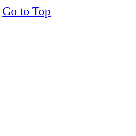
Go to Top