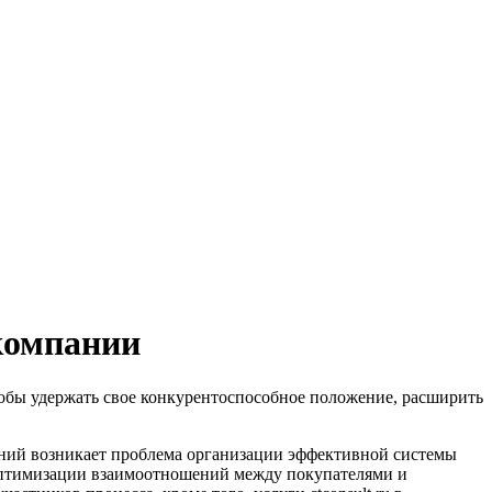
 компании
тобы удержать свое конкурентоспособное положение, расширить
паний возникает проблема организации эффективной системы
 оптимизации взаимоотношений между покупателями и