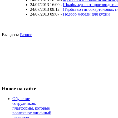
24/07/2013 16:00
-
Шкафы-купе от производител
24/07/2013 09:12
-
!Удобство гипсокартоновых п
24/07/2013 09:07
-
Подбор мебели для кухни
Вы здесь:
Разное
Новое
на сайте
Обучение
сотрудников:
платформы, которые
вовлекают линейный
персонал