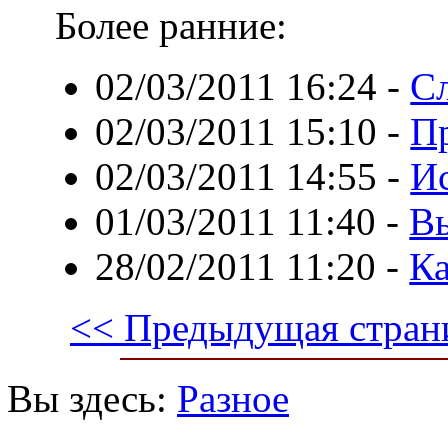
Более ранние:
02/03/2011 16:24
-
С
02/03/2011 15:10
-
Пр
02/03/2011 14:55
-
Ис
01/03/2011 11:40
-
Вы
28/02/2011 11:20
-
Ка
<< Предыдущая стран
Вы здесь:
Разное