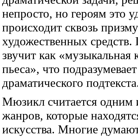
непросто, но героям это у
происходит сквозь призму
художественных средств.
звучит как «музыкальная 
пьеса», что подразумевае
драматического подтекста
Мюзикл считается одним 
жанров, которые находятс
искусства. Многие думают,