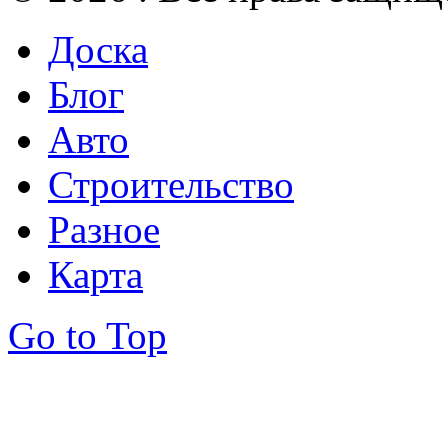
Доска
Блог
Авто
Строительство
Разное
Карта
Go to Top