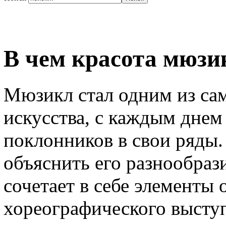
В чем красота мюзи
Мюзикл стал одним из са
искусства, с каждым днем
поклонников в свои ряды.
объяснить его разнообрази
сочетает в себе элементы
хореографического высту