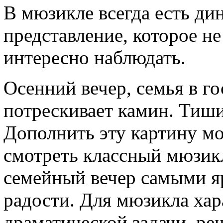
В мюзикле всегда есть ди
представление, которое не
интересно наблюдать.
Осенний вечер, семья в го
потрескивает камин. Тиш
Дополнить эту картину мо
смотреть классный мюзикл
семейный вечер самыми я
радости. Для мюзикла хар
драматической задачи, ре