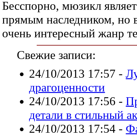
Бесспорно, мюзикл являет
прямым наследником, но в
очень интересный жанр те
Свежие записи:
24/10/2013 17:57
-
Л
драгоценности
24/10/2013 17:56
-
П
детали в стильный а
24/10/2013 17:54
-
Ф