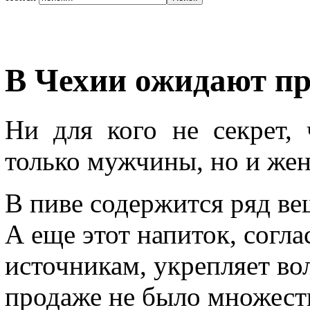
В Чехии ожидают пр
Ни для кого не секрет,
только мужчины, но и же
В пиве содержится ряд ве
А еще этот напиток, согл
источникам, укрепляет во
продаже не было множес