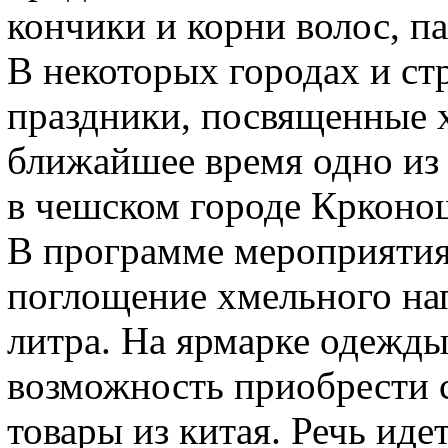
кончики и корни волос, п
В некоторых городах и ст
праздники, посвященные 
ближайшее время одно из
в чешском городе Крконош
В программе мероприятия
поглощение хмельного нап
литра. На ярмарке одежд
возможность приобрести 
товары из китая. Речь иде