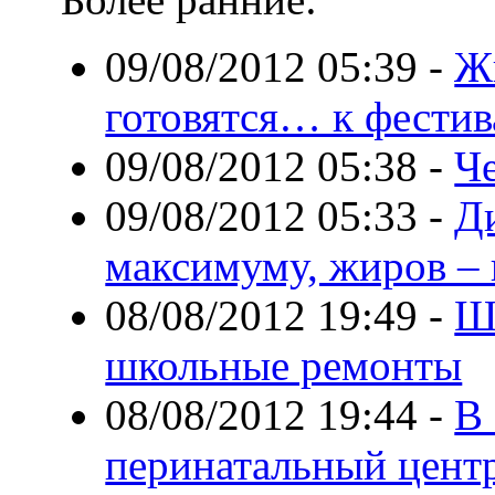
09/08/2012 05:39
-
Ж
готовятся… к фестив
09/08/2012 05:38
-
Че
09/08/2012 05:33
-
Ди
максимуму, жиров –
08/08/2012 19:49
-
Ш
школьные ремонты
08/08/2012 19:44
-
В
перинатальный цент