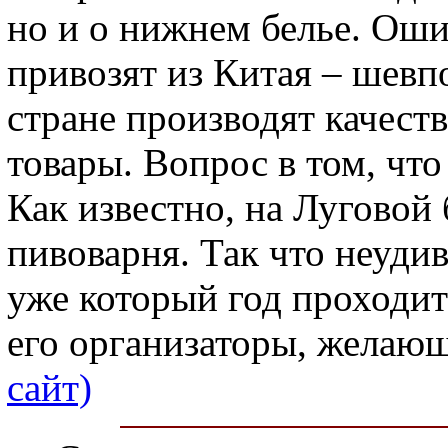
но и о нижнем белье. Ошиб
привозят из Китая – шевпо
стране производят качес
товары. Вопрос в том, чт
Как известно, на Луговой
пивоварня. Так что неуди
уже который год проходит
его организаторы, желающи
сайт)