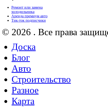
Ремонт или замена
холодильника
Аренда премиум авто
Тик-ток подписчики
© 2026 . Все права защищ
Доска
Блог
Авто
Строительство
Разное
Карта