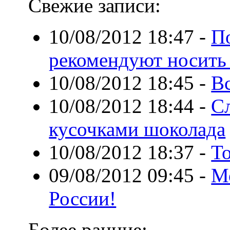
Свежие записи:
10/08/2012 18:47
-
П
рекомендуют носить
10/08/2012 18:45
-
В
10/08/2012 18:44
-
С
кусочками шоколада
10/08/2012 18:37
-
Т
09/08/2012 09:45
-
М
России!
Более ранние: