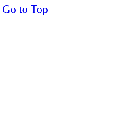
Go to Top