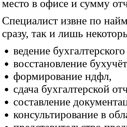
место в офисе и сумму отч
Специалист извне по найм
сразу, так и лишь некотор
ведение бухгалтерского 
восстановление бухучёт
формирование ндфл,
сдача бухгалтерской от
составление документа
консультирование в обл