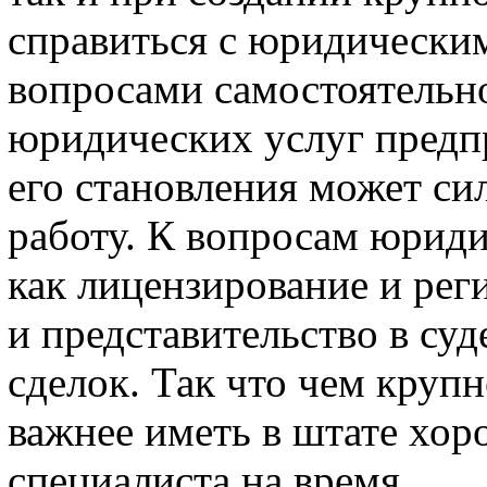
справиться с юридически
вопросами самостоятельн
юридических услуг предп
его становления может си
работу. К вопросам юриди
как лицензирование и рег
и представительство в су
сделок. Так что чем круп
важнее иметь в штате хор
специалиста на время.