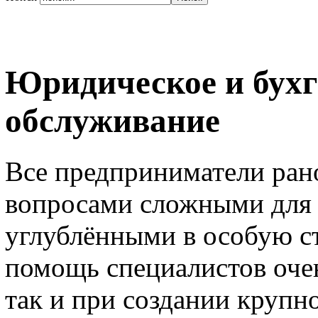
Юридическое и бухг
обслуживание
Все предприниматели рано
вопросами сложными для 
углублёнными в особую ст
помощь специалистов очен
так и при создании крупн