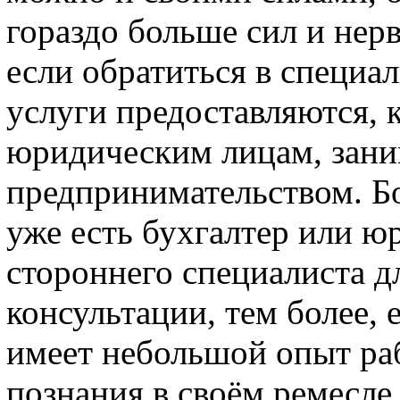
гораздо больше сил и нерв
если обратиться в специ
услуги предоставляются, 
юридическим лицам, зан
предпринимательством. Бо
уже есть бухгалтер или ю
стороннего специалиста д
консультации, тем более,
имеет небольшой опыт ра
познания в своём ремесле