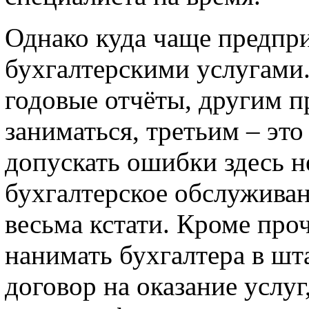
Однако куда чаще предпри
бухгалтерскими услугами
годовые отчёты, другим п
заниматься, третьим – это
допускать ошибки здесь 
бухгалтерское обслуживан
весьма кстати. Кроме про
нанимать бухгалтера в шт
договор на оказание услу