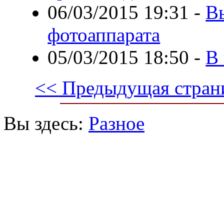
06/03/2015 19:31
-
В
фотоаппарата
05/03/2015 18:50
-
В
<< Предыдущая стран
Вы здесь:
Разное