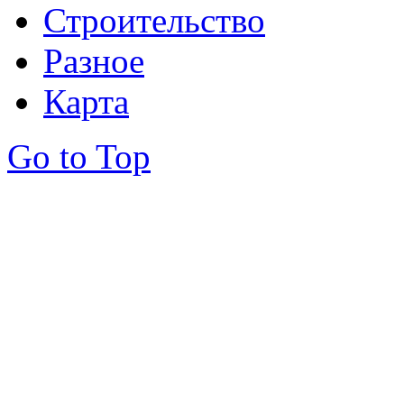
Строительство
Разное
Карта
Go to Top