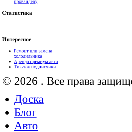
провайдеру
Статистика
Интересное
Ремонт или замена
холодильника
Аренда премиум авто
Тик-ток подписчики
© 2026 . Все права защищ
Доска
Блог
Авто