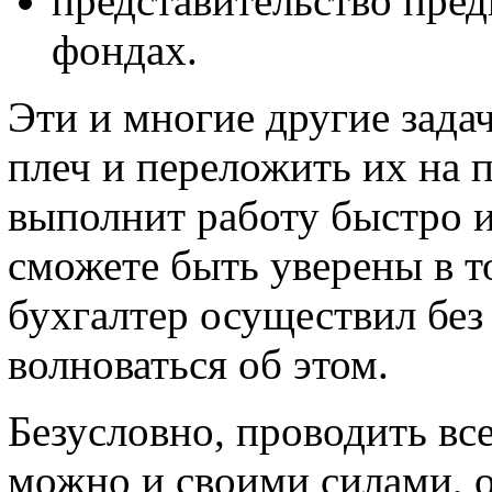
представительство пре
фондах.
Эти и многие другие зада
плеч и переложить их на 
выполнит работу быстро и
сможете быть уверены в т
бухгалтер осуществил без
волноваться об этом.
Безусловно, проводить вс
можно и своими силами, о