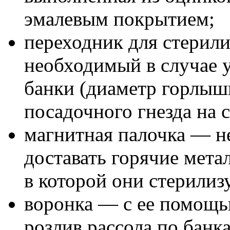
эмалевым покрытием;
переходник для стерили
необходимый в случае 
банки (диаметр горлыш
посадочного гнезда на с
магнитная палочка — н
доставать горячие мета
в которой они стерилиз
воронка — с ее помощь
розлив рассола по банк