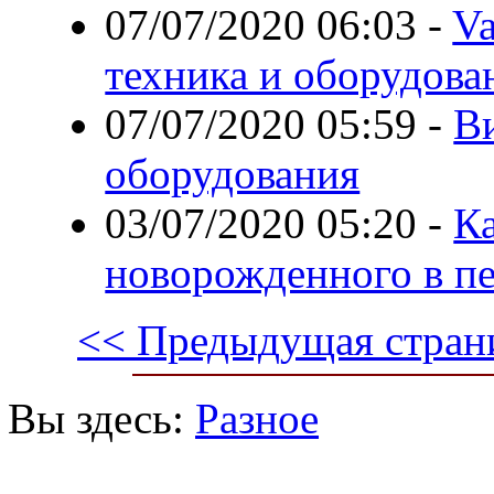
07/07/2020 06:03
-
Va
техника и оборудов
07/07/2020 05:59
-
В
оборудования
03/07/2020 05:20
-
Ка
новорожденного в п
<< Предыдущая стран
Вы здесь:
Разное