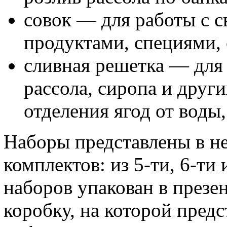
совок — для работы с
продуктами, специями, 
сливная решетка — для 
рассола, сиропа и друг
отделения ягод от воды,
Наборы представлены в н
комплектов: из 5-ти, 6-ти
наборов упакован в през
коробку, на которой пред