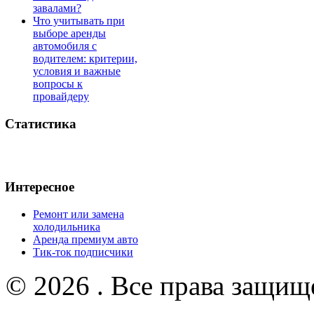
завалами?
Что учитывать при
выборе аренды
автомобиля с
водителем: критерии,
условия и важные
вопросы к
провайдеру
Статистика
Интересное
Ремонт или замена
холодильника
Аренда премиум авто
Тик-ток подписчики
© 2026 . Все права защищ