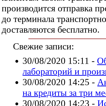
производится отправка пр
до терминала транспортн
доставляются бесплатно.
Свежие записи:
30/08/2020 15:11
-
Об
лабораторий и произ
30/08/2020 14:25
-
А
на кредиты за три ме
30/08/2020 14:23
-
И