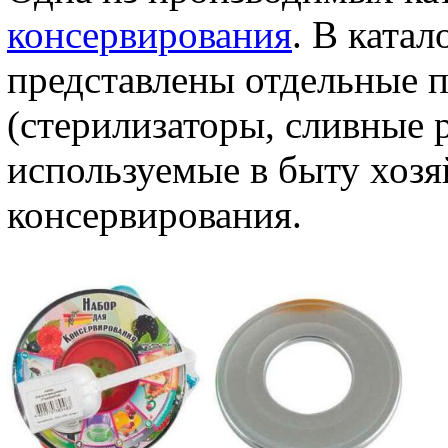
консервирования
. В катал
представлены отдельные 
(стерилизаторы, сливные р
используемые в быту хозя
консервирования.