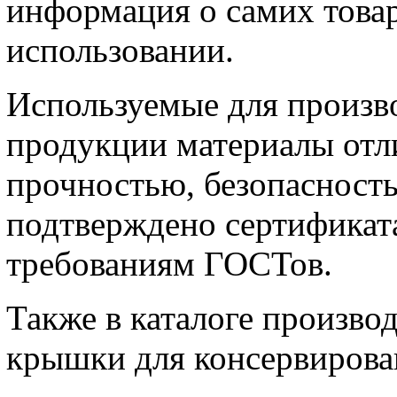
информация о самих товар
использовании.
Используемые для произв
продукции материалы отл
прочностью, безопасность
подтверждено сертификата
требованиям ГОСТов.
Также в каталоге произво
крышки для консервирова