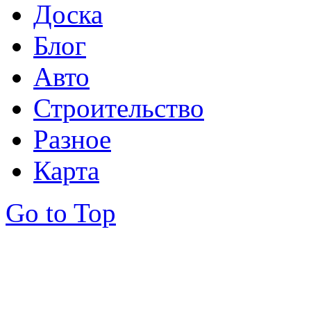
Доска
Блог
Авто
Строительство
Разное
Карта
Go to Top