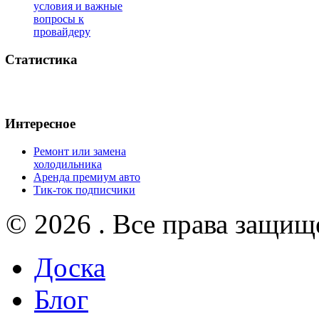
условия и важные
вопросы к
провайдеру
Статистика
Интересное
Ремонт или замена
холодильника
Аренда премиум авто
Тик-ток подписчики
© 2026 . Все права защищ
Доска
Блог