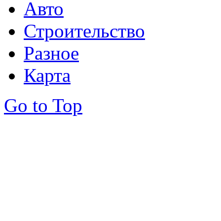
Авто
Строительство
Разное
Карта
Go to Top