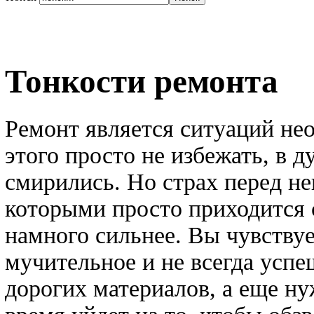
Тонкости ремонта
Ремонт является ситуаций нео
этого просто не избежать, в д
смирились. Но страх перед н
которыми просто приходится 
намного сильнее. Вы чувствует
мучительное и не всегда усп
дорогих материалов, а еще ну