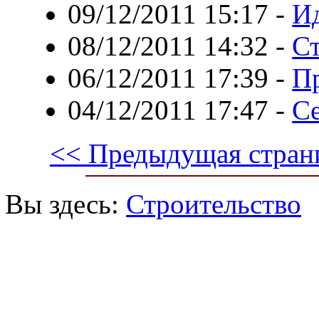
09/12/2011 15:17
-
Ид
08/12/2011 14:32
-
С
06/12/2011 17:39
-
Пр
04/12/2011 17:47
-
Се
<< Предыдущая стран
Вы здесь:
Строительство