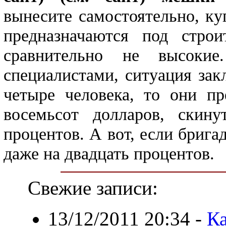
вынесите самостоятельно, к
предназначаются под стро
сравнительно не высокие
специалистами, ситуация зак
четыре человека, то они пр
восемьсот долларов, скин
процентов. А вот, если брига
даже на двадцать процентов.
Свежие записи:
13/12/2011 20:34
-
Ка