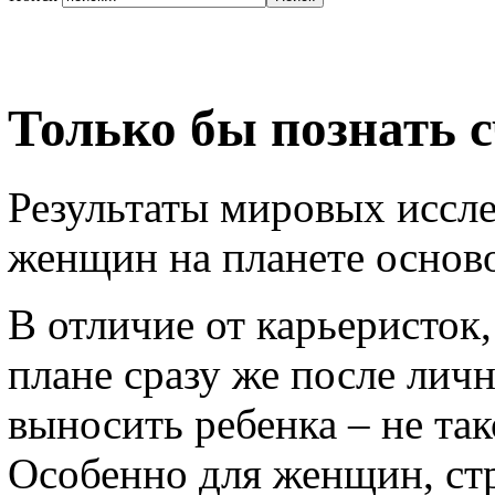
Только бы познать 
Результаты мировых иссле
женщин на планете осново
В отличие от карьеристок,
плане сразу же после лич
выносить ребенка – не так
Особенно для женщин, ст