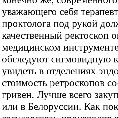
уважающего себя терапевт
проктолога под рукой дол
качественный ректоскоп о
медицинском инструменте
обследуют сигмовидную к
увидеть в отделениях энд
стоимость ретроскопов со
гривен. Лучше всего заку
или в Белоруссии. Как пок