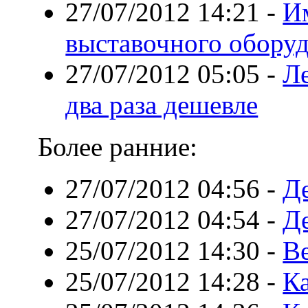
27/07/2012 14:21
-
И
выставочного обору
27/07/2012 05:05
-
Л
два раза дешевле
Более ранние:
27/07/2012 04:56
-
Д
27/07/2012 04:54
-
Д
25/07/2012 14:30
-
В
25/07/2012 14:28
-
К