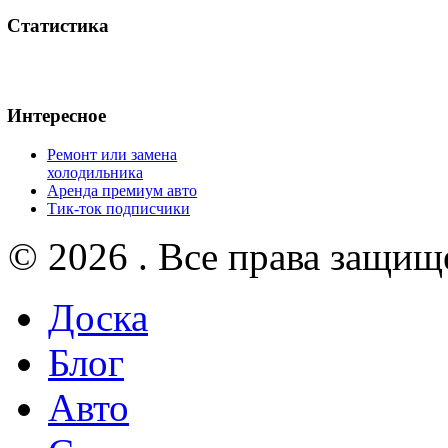
Статистика
Интересное
Ремонт или замена
холодильника
Аренда премиум авто
Тик-ток подписчики
© 2026 . Все права защищ
Доска
Блог
Авто