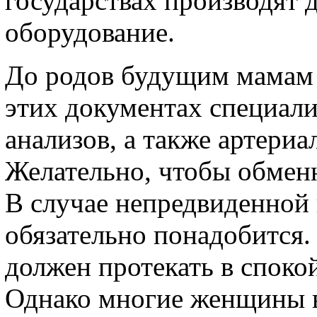
государствах производят 
оборудование.
До родов будущим мамам
этих документах специали
анализов, а также артериа
Желательно, чтобы обменна
В случае непредвиденной 
обязательно понадобится.
должен протекать в споко
Однако многие женщины в