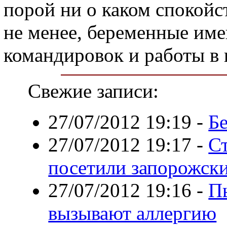
порой ни о каком спокойс
не менее, беременные име
командировок и работы в
Свежие записи:
27/07/2012 19:19
-
Бе
27/07/2012 19:17
-
С
посетили запорожск
27/07/2012 19:16
-
П
вызывают аллергию