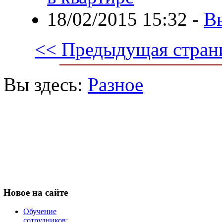
18/02/2015 15:32
-
В
<< Предыдущая стран
Вы здесь:
Разное
Новое
на сайте
Обучение
сотрудников: