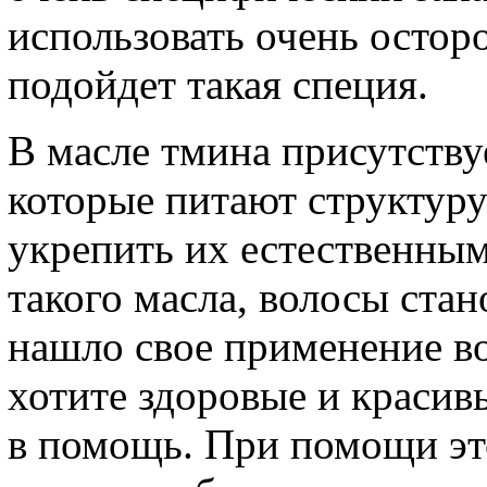
использовать очень остор
подойдет такая специя.
В масле тмина присутству
которые питают структуру
укрепить их естественны
такого масла, волосы ста
нашло свое применение во
хотите здоровые и красив
в помощь. При помощи эт