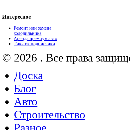
Интересное
Ремонт или замена
холодильника
Аренда премиум авто
Тик-ток подписчики
© 2026 . Все права защищ
Доска
Блог
Авто
Строительство
Разное