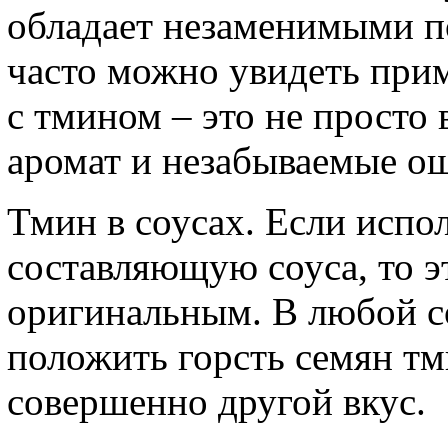
обладает незаменимыми п
часто можно увидеть прим
с тмином – это не просто 
аромат и незабываемые о
Тмин в соусах. Если испо
составляющую соуса, то э
оригинальным. В любой с
положить горсть семян тм
совершенно другой вкус.