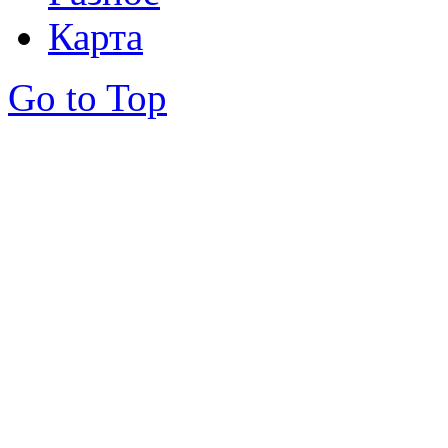
Карта
Go to Top